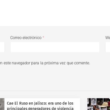
Correo electrónico
*
W
en este navegador para la próxima vez que comente.
Cae El Ruso en Jalisco: era uno de los
principales generadores de violencia