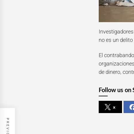
Investigadores
no es un delito
El contrabando 
organizaciones
de dinero, cont
Follow us on 
x