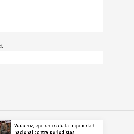
eb
Veracruz, epicentro de la impunidad
nacional contra periodistas