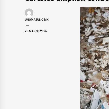
UNOMASUNO MX
26 MARZO 2026