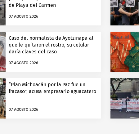
de Playa del Carmen
07 AGOSTO 2026
Caso del normalista de Ayotzinapa al
que le quitaron el rostro, su celular
daría claves del caso
07 AGOSTO 2026
“Plan Michoacán por la Paz fue un
fracaso”, acusa empresario aguacatero
07 AGOSTO 2026