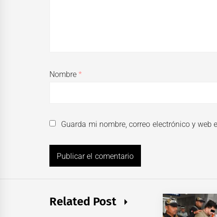
Nombre
*
Guarda mi nombre, correo electrónico y web 
Related Post