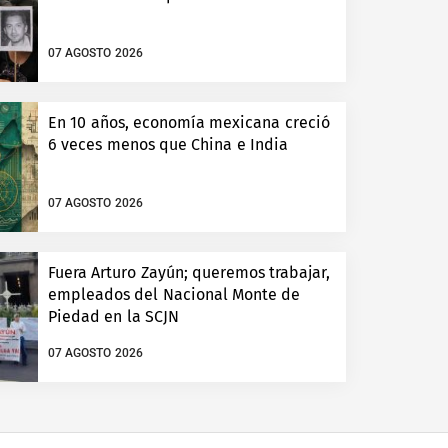
07 AGOSTO 2026
En 10 años, economía mexicana creció
6 veces menos que China e India
07 AGOSTO 2026
Fuera Arturo Zayún; queremos trabajar,
empleados del Nacional Monte de
Piedad en la SCJN
07 AGOSTO 2026