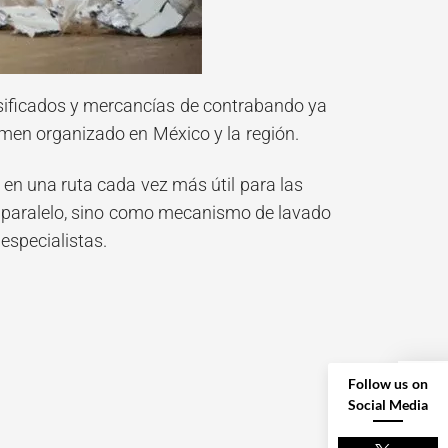
alsificados y mercancías de contrabando ya
crimen organizado en México y la región.
o en una ruta cada vez más útil para las
 paralelo, sino como mecanismo de lavado
 especialistas.
Follow us on
Social Media