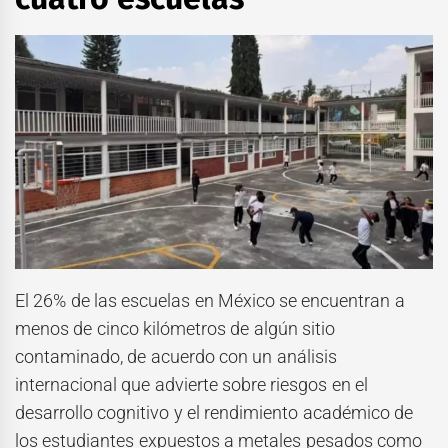
El 26% de las escuelas en México se encuentran a
menos de cinco kilómetros de algún sitio
contaminado, de acuerdo con un análisis
internacional que advierte sobre riesgos en el
desarrollo cognitivo y el rendimiento académico de
los estudiantes expuestos a metales pesados como