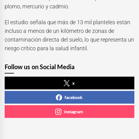
plomo, mercurio y cadmio.
El estudio señala que más de 13 mil planteles están
incluso a menos de un kilómetro de zonas de
contaminación directa del suelo, lo que representa un
riesgo crítico para la salud infantil.
Follow us on Social Media
x
facebook
instagram