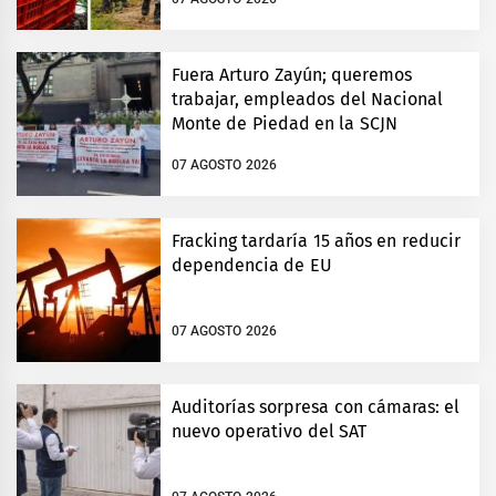
Fuera Arturo Zayún; queremos
trabajar, empleados del Nacional
Monte de Piedad en la SCJN
07 AGOSTO 2026
Fracking tardaría 15 años en reducir
dependencia de EU
07 AGOSTO 2026
Auditorías sorpresa con cámaras: el
nuevo operativo del SAT