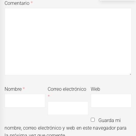
Comentario
*
Nombre
*
Correo electrónico
Web
*
Guarda mi
nombre, correo electrónico y web en este navegador para
la próxima vez que comente.