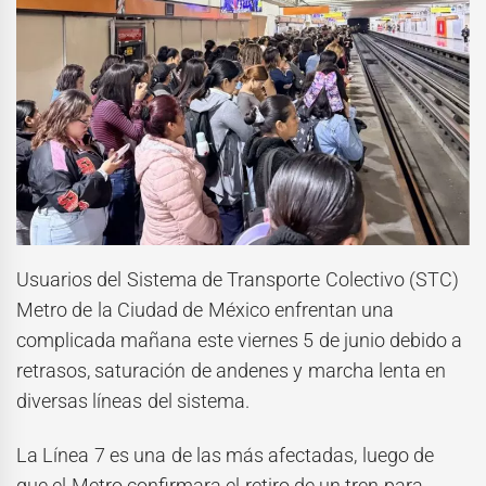
Usuarios del Sistema de Transporte Colectivo (STC)
Metro de la Ciudad de México enfrentan una
complicada mañana este viernes 5 de junio debido a
retrasos, saturación de andenes y marcha lenta en
diversas líneas del sistema.
La Línea 7 es una de las más afectadas, luego de
que el Metro confirmara el retiro de un tren para