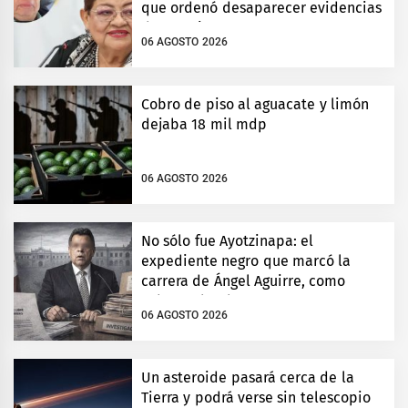
que ordenó desaparecer evidencias
de Ayotzinapa
06 AGOSTO 2026
Cobro de piso al aguacate y limón
dejaba 18 mil mdp
06 AGOSTO 2026
No sólo fue Ayotzinapa: el
expediente negro que marcó la
carrera de Ángel Aguirre, como
gobernador de Guerrero
06 AGOSTO 2026
Un asteroide pasará cerca de la
Tierra y podrá verse sin telescopio