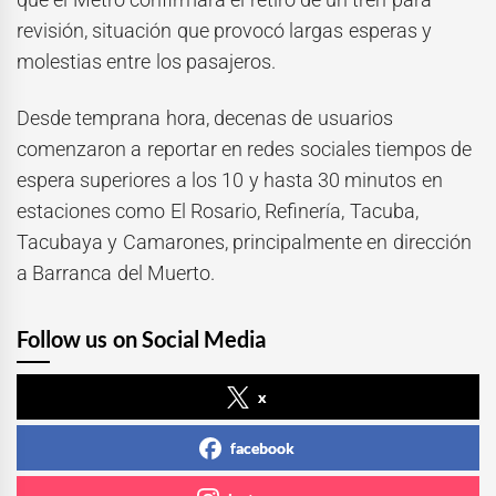
revisión, situación que provocó largas esperas y
molestias entre los pasajeros.
Desde temprana hora, decenas de usuarios
comenzaron a reportar en redes sociales tiempos de
espera superiores a los 10 y hasta 30 minutos en
estaciones como El Rosario, Refinería, Tacuba,
Tacubaya y Camarones, principalmente en dirección
a Barranca del Muerto.
Follow us on Social Media
x
facebook