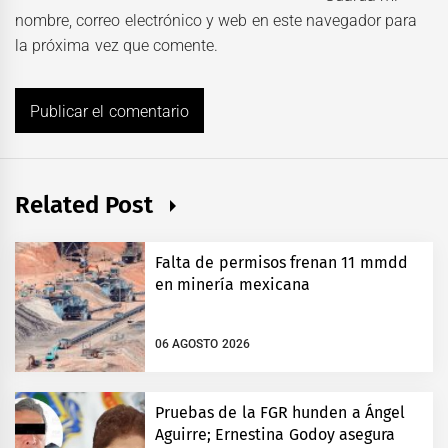
nombre, correo electrónico y web en este navegador para
la próxima vez que comente.
Related Post
Falta de permisos frenan 11 mmdd
en minería mexicana
06 AGOSTO 2026
Pruebas de la FGR hunden a Ángel
Aguirre; Ernestina Godoy asegura