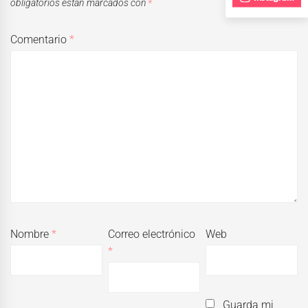
obligatorios están marcados con
*
Comentario
*
Nombre
*
Correo electrónico
Web
*
Guarda mi