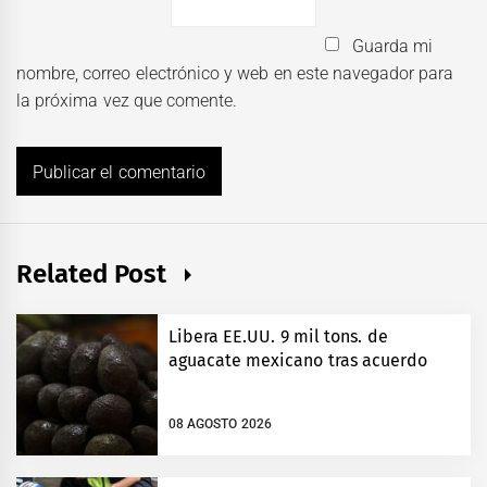
Guarda mi
nombre, correo electrónico y web en este navegador para
la próxima vez que comente.
Related Post
Libera EE.UU. 9 mil tons. de
aguacate mexicano tras acuerdo
08 AGOSTO 2026