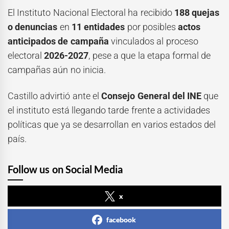
El Instituto Nacional Electoral ha recibido
188 quejas
o denuncias
en
11 entidades
por posibles
actos
anticipados de campaña
vinculados al proceso
electoral
2026-2027
, pese a que la etapa formal de
campañas aún no inicia.
Castillo advirtió ante el
Consejo General del INE
que
el instituto está llegando tarde frente a actividades
políticas que ya se desarrollan en varios estados del
país.
Follow us on Social Media
x
facebook