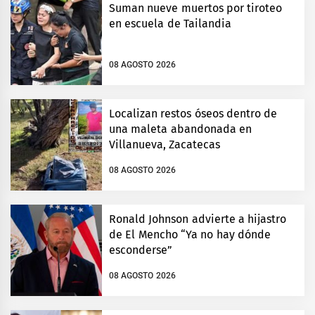
Suman nueve muertos por tiroteo
en escuela de Tailandia
08 AGOSTO 2026
Localizan restos óseos dentro de
una maleta abandonada en
Villanueva, Zacatecas
08 AGOSTO 2026
Ronald Johnson advierte a hijastro
de El Mencho “Ya no hay dónde
esconderse”
08 AGOSTO 2026