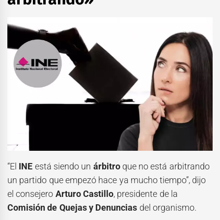
“El
INE
está siendo un
árbitro
que no está arbitrando
un partido que empezó hace ya mucho tiempo”, dijo
el consejero
Arturo Castillo
, presidente de la
Comisión de Quejas y Denuncias
del organismo.