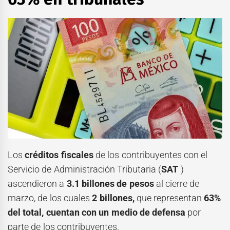
Los
créditos fiscales
de los contribuyentes con el
Servicio de Administración Tributaria (
SAT
)
ascendieron a
3.1 billones de pesos
al cierre de
marzo, de los cuales
2 billones,
que representan
63%
del total, cuentan con un medio de defensa
por
parte de los contribuyentes.