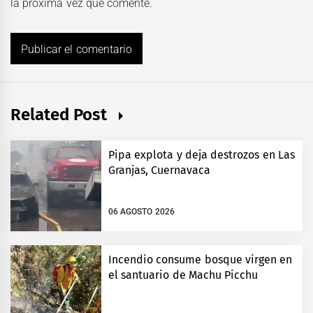
la próxima vez que comente.
Related Post
Pipa explota y deja destrozos en Las
Granjas, Cuernavaca
06 AGOSTO 2026
Incendio consume bosque virgen en
el santuario de Machu Picchu