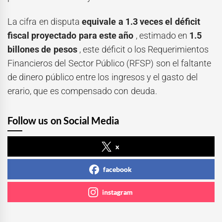
La cifra en disputa
equivale a 1.3 veces el déficit
fiscal proyectado para este año
, estimado en
1.5
billones de pesos
, este déficit o los Requerimientos
Financieros del Sector Público (RFSP) son el faltante
de dinero público entre los ingresos y el gasto del
erario, que es compensado con deuda.
Follow us on Social Media
x
facebook
instagram