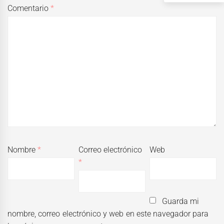
Comentario
*
Nombre
*
Correo electrónico
Web
*
Guarda mi
nombre, correo electrónico y web en este navegador para