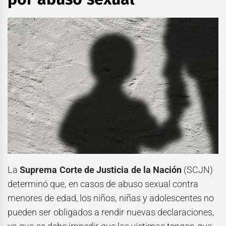
La
Suprema Corte de Justicia de la Nación
(SCJN)
determinó que, en casos de abuso sexual contra
menores de edad, los niños, niñas y adolescentes no
pueden ser obligados a rendir nuevas declaraciones,