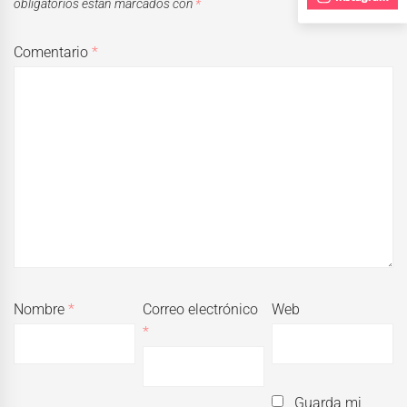
obligatorios están marcados con
*
Comentario
*
Nombre
*
Correo electrónico
Web
*
Guarda mi