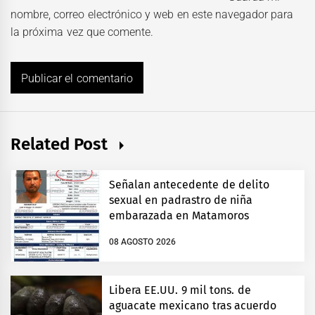
nombre, correo electrónico y web en este navegador para
la próxima vez que comente.
Related Post
Señalan antecedente de delito
sexual en padrastro de niña
embarazada en Matamoros
08 AGOSTO 2026
Libera EE.UU. 9 mil tons. de
aguacate mexicano tras acuerdo