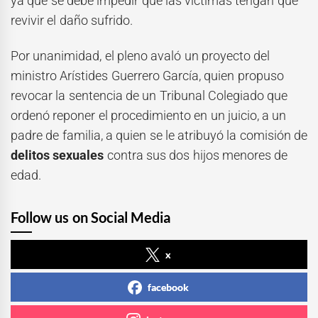
ya que se debe impedir que las víctimas tengan que
revivir el daño sufrido.
Por unanimidad, el pleno avaló un proyecto del
ministro Arístides Guerrero García, quien propuso
revocar la sentencia de un Tribunal Colegiado que
ordenó reponer el procedimiento en un juicio, a un
padre de familia, a quien se le atribuyó la comisión de
delitos sexuales
contra sus dos hijos menores de
edad.
Follow us on Social Media
x
facebook