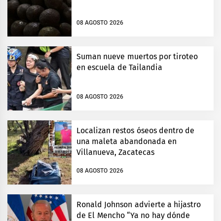
08 AGOSTO 2026
Suman nueve muertos por tiroteo
en escuela de Tailandia
08 AGOSTO 2026
Localizan restos óseos dentro de
una maleta abandonada en
Villanueva, Zacatecas
08 AGOSTO 2026
Ronald Johnson advierte a hijastro
de El Mencho “Ya no hay dónde