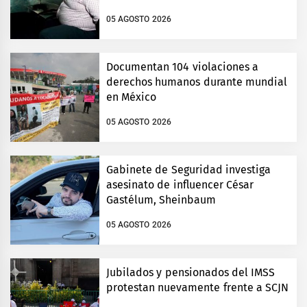
Veracruz
05 AGOSTO 2026
Documentan 104 violaciones a
derechos humanos durante mundial
en México
05 AGOSTO 2026
Gabinete de Seguridad investiga
asesinato de influencer César
Gastélum, Sheinbaum
05 AGOSTO 2026
Jubilados y pensionados del IMSS
protestan nuevamente frente a SCJN