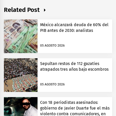
Related Post
México alcanzará deuda de 60% del
PIB antes de 2030: analistas
05 AGOSTO 2026
Sepultan restos de 112 gazatíes
atrapados tres años bajo escombros
05 AGOSTO 2026
Con 18 periodistas asesinados:
gobierno de Javier Duarte fue el más
violento contra comunicadores, en