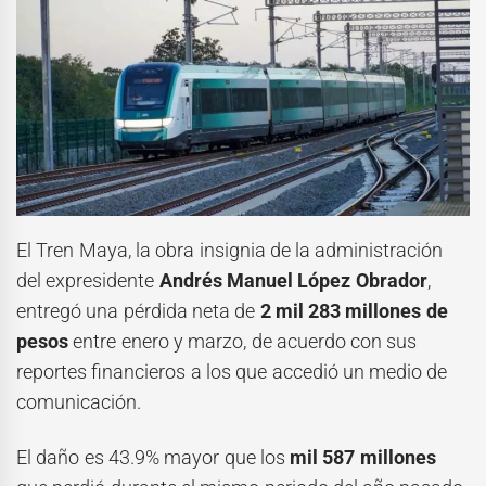
El Tren Maya, la obra insignia de la administración
del expresidente
Andrés Manuel López Obrador
,
entregó una pérdida neta de
2 mil 283 millones de
pesos
entre enero y marzo, de acuerdo con sus
reportes financieros a los que accedió un medio de
comunicación.
El daño es 43.9% mayor que los
mil 587 millones