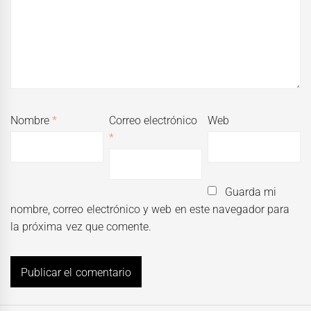
Nombre
*
Correo electrónico
Web
*
Guarda mi
nombre, correo electrónico y web en este navegador para
la próxima vez que comente.