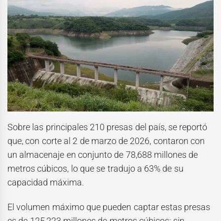
Sobre las principales 210 presas del país, se reportó
que, con corte al 2 de marzo de 2026, contaron con
un almacenaje en conjunto de 78,688 millones de
metros cúbicos, lo que se tradujo a 63% de su
capacidad máxima.
El volumen máximo que pueden captar estas presas
es de 125,223 millones de metros cúbicos; sin