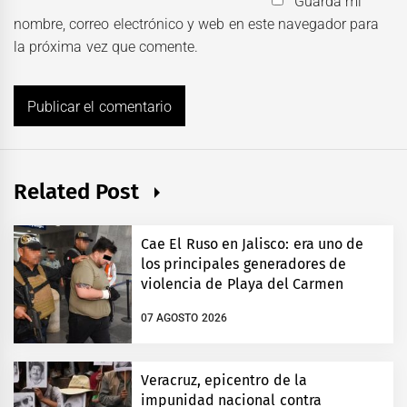
Guarda mi
nombre, correo electrónico y web en este navegador para
la próxima vez que comente.
Related Post
Cae El Ruso en Jalisco: era uno de
los principales generadores de
violencia de Playa del Carmen
07 AGOSTO 2026
Veracruz, epicentro de la
impunidad nacional contra