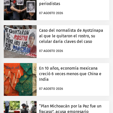
periodistas
07 AGOSTO 2026
Caso del normalista de Ayotzinapa
al que le quitaron el rostro, su
celular daría claves del caso
07 AGOSTO 2026
En 10 años, economía mexicana
creció 6 veces menos que China e
India
07 AGOSTO 2026
“Plan Michoacán por la Paz fue un
fracaso”, acusa empresario