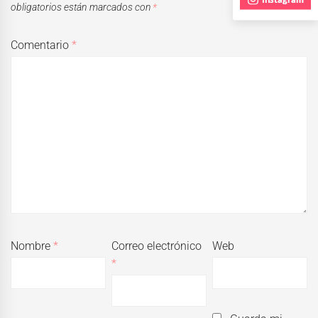
obligatorios están marcados con
*
Comentario
*
Nombre
*
Correo electrónico
Web
*