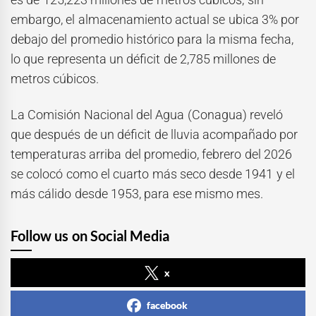
embargo, el almacenamiento actual se ubica 3% por
debajo del promedio histórico para la misma fecha,
lo que representa un déficit de 2,785 millones de
metros cúbicos.
La Comisión Nacional del Agua (Conagua) reveló
que después de un déficit de lluvia acompañado por
temperaturas arriba del promedio, febrero del 2026
se colocó como el cuarto más seco desde 1941 y el
más cálido desde 1953, para ese mismo mes.
Follow us on Social Media
x
facebook