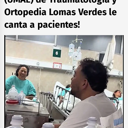
Ortopedia Lomas Verdes le
canta a pacientes!