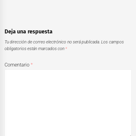
Deja una respuesta
Tu dirección de correo electrónico no será publicada.
Los campos
obligatorios están marcados con
*
Comentario
*