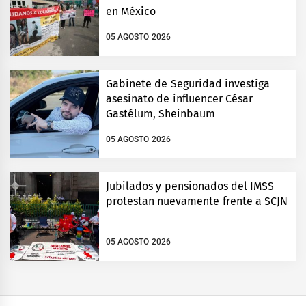
en México
05 AGOSTO 2026
Gabinete de Seguridad investiga
asesinato de influencer César
Gastélum, Sheinbaum
05 AGOSTO 2026
Jubilados y pensionados del IMSS
protestan nuevamente frente a SCJN
05 AGOSTO 2026