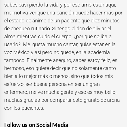
sabes casi pierdo la vida y por eso amo estar aquí,
me motiva ver que una canción puede hacer más por
el estado de ánimo de un paciente que diez minutos
de chequeo rutinario. Si tengo el don de aliviar el
alma mientras cuido el cuerpo, ¿por qué no iba a
usarlo? Me gusta mucho cantar, quise estar en la
voz México y así pero no quede, en la academia
tampoco. Finalmente aseguro, sabes estoy feliz, es
hermoso, eso quiere decir que no solamente canto
bien a lo mejor más o menos, sino que todos mis
esfuerzo, ser buena persona en ser un gran
enfermero, me ve mucha gente y eso es muy bello,
muchas gracias por compartir este granito de arena
con los pacientes.
Follow us on Social Media