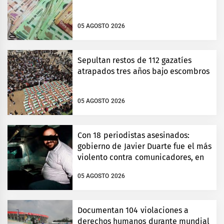
05 AGOSTO 2026
Sepultan restos de 112 gazatíes
atrapados tres años bajo escombros
05 AGOSTO 2026
Con 18 periodistas asesinados:
gobierno de Javier Duarte fue el más
violento contra comunicadores, en
Veracruz
05 AGOSTO 2026
Documentan 104 violaciones a
derechos humanos durante mundial