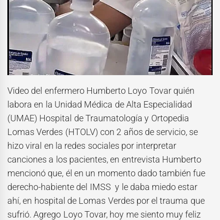
Video del enfermero Humberto Loyo Tovar quién
labora en la Unidad Médica de Alta Especialidad
(UMAE) Hospital de Traumatología y Ortopedia
Lomas Verdes (HTOLV) con 2 años de servicio, se
hizo viral en la redes sociales por interpretar
canciones a los pacientes, en entrevista Humberto
mencionó que, él en un momento dado también fue
derecho-habiente del IMSS y le daba miedo estar
ahí, en hospital de Lomas Verdes por el trauma que
sufrió. Agrego Loyo Tovar, hoy me siento muy feliz