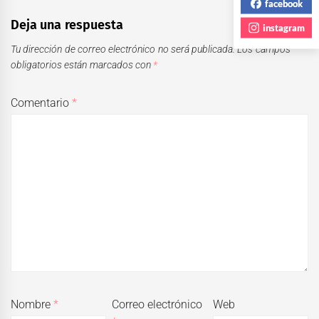
facebook
Deja una respuesta
instagram
Tu dirección de correo electrónico no será publicada.
Los campos
obligatorios están marcados con
*
Comentario
*
Nombre
*
Correo electrónico
Web