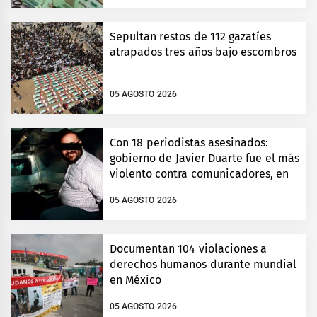
Sepultan restos de 112 gazatíes
atrapados tres años bajo escombros
05 AGOSTO 2026
Con 18 periodistas asesinados:
gobierno de Javier Duarte fue el más
violento contra comunicadores, en
Veracruz
05 AGOSTO 2026
Documentan 104 violaciones a
derechos humanos durante mundial
en México
05 AGOSTO 2026