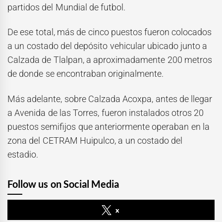
partidos del Mundial de futbol.
De ese total, más de cinco puestos fueron colocados
a un costado del depósito vehicular ubicado junto a
Calzada de Tlalpan, a aproximadamente 200 metros
de donde se encontraban originalmente.
Más adelante, sobre Calzada Acoxpa, antes de llegar
a Avenida de las Torres, fueron instalados otros 20
puestos semifijos que anteriormente operaban en la
zona del CETRAM Huipulco, a un costado del
estadio.
Follow us on Social Media
x