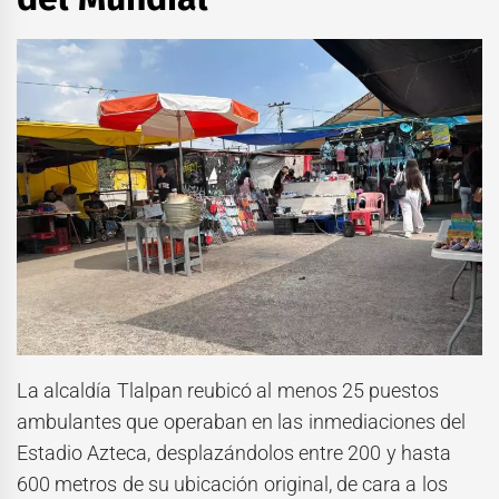
La alcaldía Tlalpan reubicó al menos 25 puestos
ambulantes que operaban en las inmediaciones del
Estadio Azteca, desplazándolos entre 200 y hasta
600 metros de su ubicación original, de cara a los