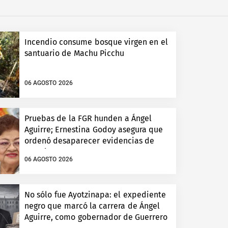
Incendio consume bosque virgen en el
santuario de Machu Picchu
06 AGOSTO 2026
Pruebas de la FGR hunden a Ángel
Aguirre; Ernestina Godoy asegura que
ordenó desaparecer evidencias de
Ayotzinapa
06 AGOSTO 2026
No sólo fue Ayotzinapa: el expediente
negro que marcó la carrera de Ángel
Aguirre, como gobernador de Guerrero