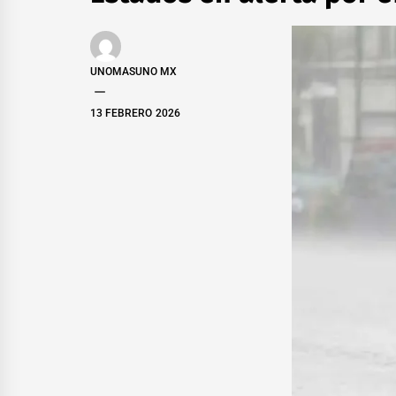
UNOMASUNO MX
13 FEBRERO 2026