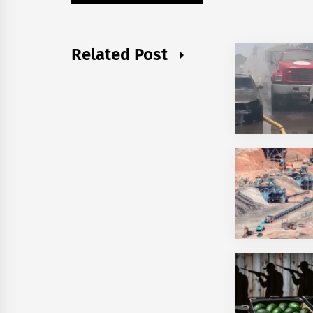
Related Post