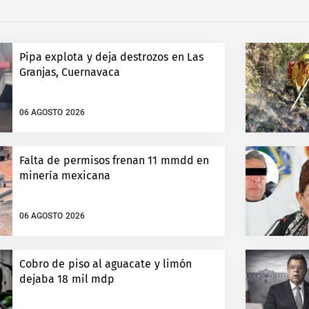
Pipa explota y deja destrozos en Las
Granjas, Cuernavaca
06 AGOSTO 2026
Falta de permisos frenan 11 mmdd en
minería mexicana
06 AGOSTO 2026
Cobro de piso al aguacate y limón
dejaba 18 mil mdp