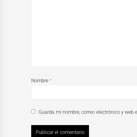
Nombre
*
Guarda mi nombre, correo electrónico y web 