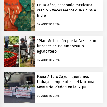
En 10 años, economía mexicana
creció 6 veces menos que China e
India
07 AGOSTO 2026
“Plan Michoacán por la Paz fue un
fracaso”, acusa empresario
aguacatero
07 AGOSTO 2026
Fuera Arturo Zayún; queremos
trabajar, empleados del Nacional
Monte de Piedad en la SCJN
07 AGOSTO 2026