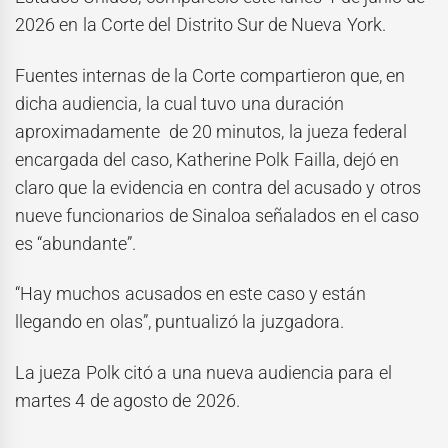
2026 en la Corte del Distrito Sur de Nueva York.
Fuentes internas de la Corte compartieron que, en
dicha audiencia, la cual tuvo una duración
aproximadamente de 20 minutos, la jueza federal
encargada del caso, Katherine Polk Failla, dejó en
claro que la evidencia en contra del acusado y otros
nueve funcionarios de Sinaloa señalados en el caso
es “abundante”.
“Hay muchos acusados en este caso y están
llegando en olas”, puntualizó la juzgadora.
La jueza Polk citó a una nueva audiencia para el
martes 4 de agosto de 2026.