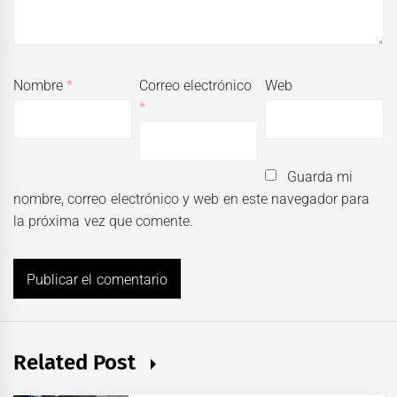
Nombre
*
Correo electrónico
Web
*
Guarda mi
nombre, correo electrónico y web en este navegador para
la próxima vez que comente.
Related Post