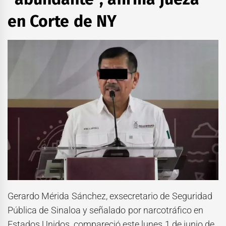
en Corte de NY
Gerardo Mérida Sánchez, exsecretario de Seguridad
Pública de Sinaloa y señalado por narcotráfico en
Estados Unidos, compareció este lunes 1 de junio de