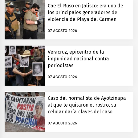
Cae El Ruso en Jalisco: era uno de
los principales generadores de
violencia de Playa del Carmen
07 AGOSTO 2026
Veracruz, epicentro de la
impunidad nacional contra
periodistas
07 AGOSTO 2026
Caso del normalista de Ayotzinapa
al que le quitaron el rostro, su
celular daría claves del caso
07 AGOSTO 2026