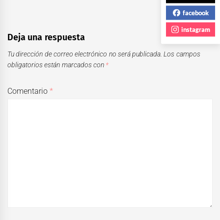
facebook
instagram
Deja una respuesta
Tu dirección de correo electrónico no será publicada.
Los campos
obligatorios están marcados con
*
Comentario
*