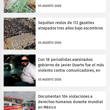
05 AGOSTO 2026
Sepultan restos de 112 gazatíes
atrapados tres años bajo escombros
05 AGOSTO 2026
Con 18 periodistas asesinados:
gobierno de Javier Duarte fue el más
violento contra comunicadores, en
Veracruz
05 AGOSTO 2026
Documentan 104 violaciones a
derechos humanos durante mundial
en México