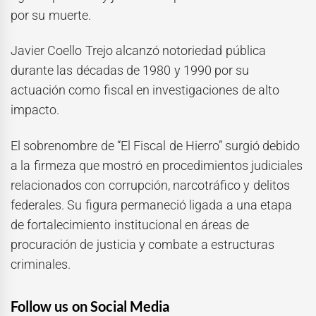
por su muerte.
Javier Coello Trejo alcanzó notoriedad pública
durante las décadas de 1980 y 1990 por su
actuación como fiscal en investigaciones de alto
impacto.
El sobrenombre de “El Fiscal de Hierro” surgió debido
a la firmeza que mostró en procedimientos judiciales
relacionados con corrupción, narcotráfico y delitos
federales. Su figura permaneció ligada a una etapa
de fortalecimiento institucional en áreas de
procuración de justicia y combate a estructuras
criminales.
Follow us on Social Media