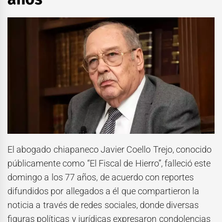
El abogado chiapaneco Javier Coello Trejo, conocido
públicamente como “El Fiscal de Hierro”, falleció este
domingo a los 77 años, de acuerdo con reportes
difundidos por allegados a él que compartieron la
noticia a través de redes sociales, donde diversas
figuras políticas y jurídicas expresaron condolencias