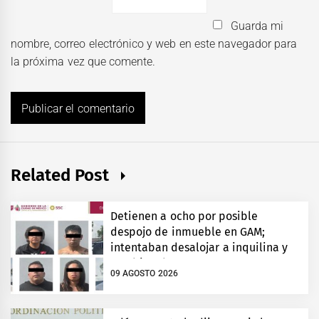
Guarda mi
nombre, correo electrónico y web en este navegador para
la próxima vez que comente.
Related Post
Detienen a ocho por posible
despojo de inmueble en GAM;
intentaban desalojar a inquilina y
cambiar chapas
09 AGOSTO 2026