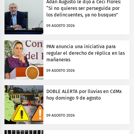
Adán Augusto le dijo a Ceci Flores:
“Si no quieres ser perseguida por
los delincuentes, ya no busques”
09 AGOSTO 2026
PAN anuncia una iniciativa para
regular el derecho de réplica en las
mañaneras
09 AGOSTO 2026
DOBLE ALERTA por lluvias en CdMx
hoy domingo 9 de agosto
09 AGOSTO 2026