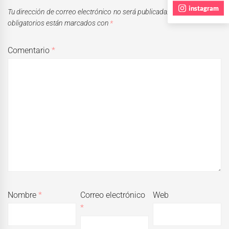
instagram
Tu dirección de correo electrónico no será publicada.
Los campos
obligatorios están marcados con
*
Comentario
*
Nombre
*
Correo electrónico
Web
*