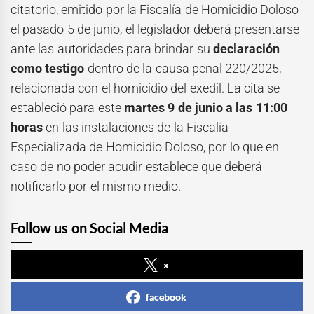
citatorio, emitido por la Fiscalía de Homicidio Doloso
el pasado 5 de junio, el legislador deberá presentarse
ante las autoridades para brindar su
declaración
como testigo
dentro de la causa penal 220/2025,
relacionada con el homicidio del exedil. La cita se
estableció para este
martes 9 de junio a las 11:00
horas
en las instalaciones de la Fiscalía
Especializada de Homicidio Doloso, por lo que en
caso de no poder acudir establece que deberá
notificarlo por el mismo medio.
Follow us on Social Media
x
facebook