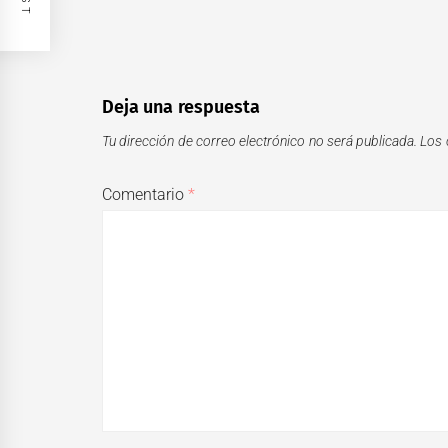
Deja una respuesta
Tu dirección de correo electrónico no será publicada.
Los 
Comentario
*