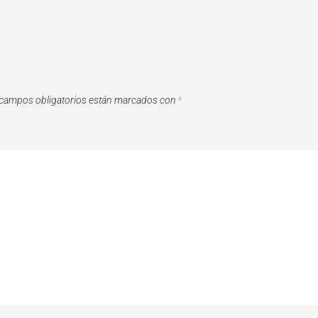
campos obligatorios están marcados con
*