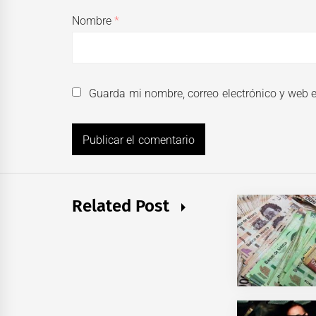
Nombre
*
Guarda mi nombre, correo electrónico y web 
Related Post