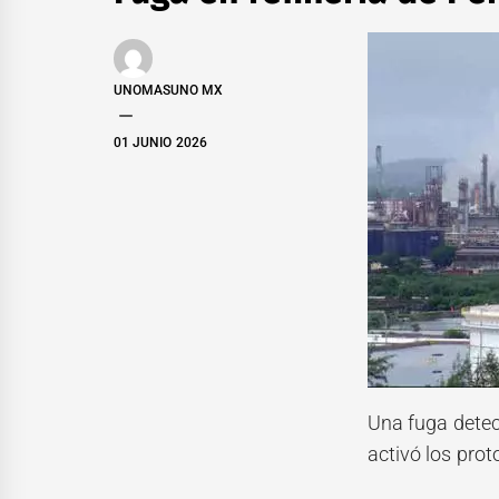
UNOMASUNO MX
01 JUNIO 2026
Una fuga detec
activó los prot