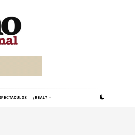
SPECTACULOS
¿REAL?