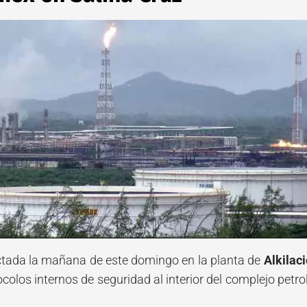
tada la mañana de este domingo en la planta de
Alkilac
ocolos internos de seguridad al interior del complejo petr