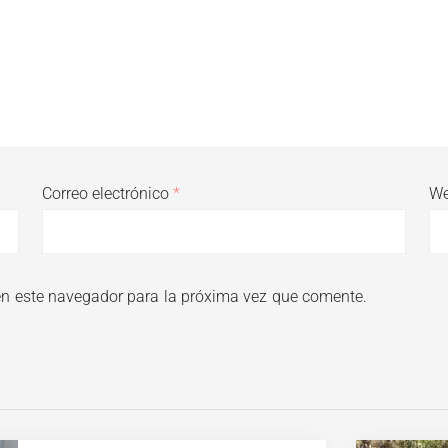
Correo electrónico
*
W
en este navegador para la próxima vez que comente.