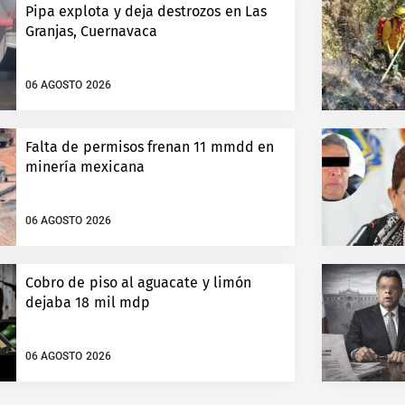
Pipa explota y deja destrozos en Las
Granjas, Cuernavaca
06 AGOSTO 2026
Falta de permisos frenan 11 mmdd en
minería mexicana
06 AGOSTO 2026
Cobro de piso al aguacate y limón
dejaba 18 mil mdp
06 AGOSTO 2026