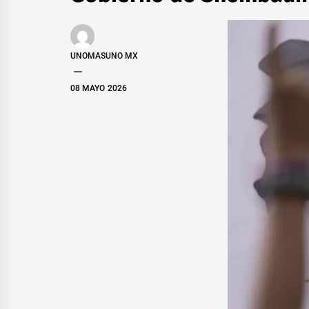
UNOMASUNO MX
08 MAYO 2026