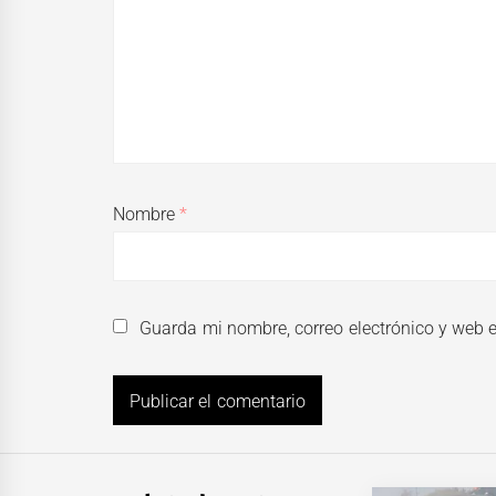
Nombre
*
Guarda mi nombre, correo electrónico y web 