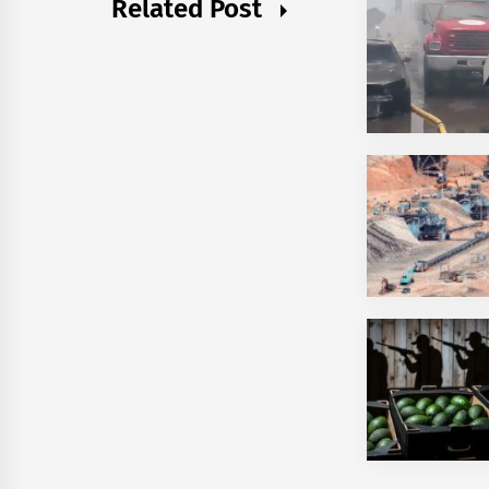
Related Post