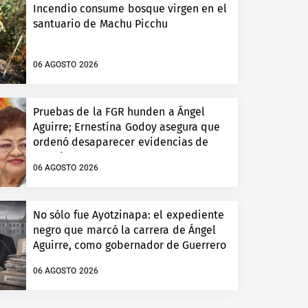
Incendio consume bosque virgen en el
santuario de Machu Picchu
06 AGOSTO 2026
Pruebas de la FGR hunden a Ángel
Aguirre; Ernestina Godoy asegura que
ordenó desaparecer evidencias de
Ayotzinapa
06 AGOSTO 2026
No sólo fue Ayotzinapa: el expediente
negro que marcó la carrera de Ángel
Aguirre, como gobernador de Guerrero
06 AGOSTO 2026