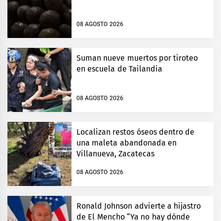
08 AGOSTO 2026
Suman nueve muertos por tiroteo
en escuela de Tailandia
08 AGOSTO 2026
Localizan restos óseos dentro de
una maleta abandonada en
Villanueva, Zacatecas
08 AGOSTO 2026
Ronald Johnson advierte a hijastro
de El Mencho “Ya no hay dónde