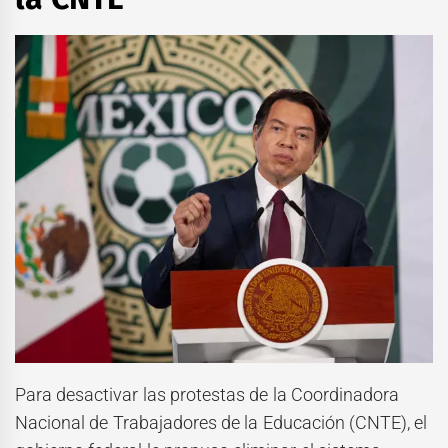
Para desactivar las protestas de la Coordinadora
Nacional de Trabajadores de la Educación (CNTE), el