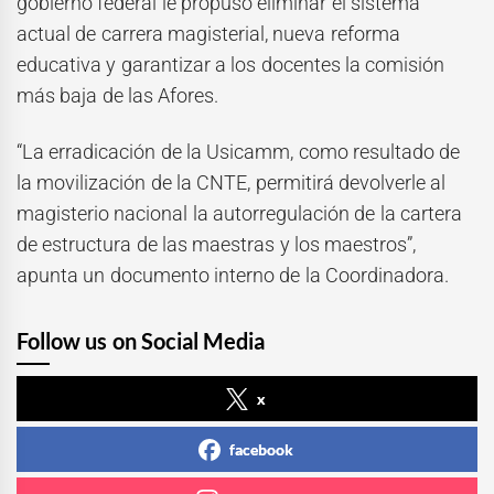
gobierno federal le propuso eliminar el sistema
actual de carrera magisterial, nueva reforma
educativa y garantizar a los docentes la comisión
más baja de las Afores.
“La erradicación de la Usicamm, como resultado de
la movilización de la CNTE, permitirá devolverle al
magisterio nacional la autorregulación de la cartera
de estructura de las maestras y los maestros”,
apunta un documento interno de la Coordinadora.
Follow us on Social Media
x
facebook