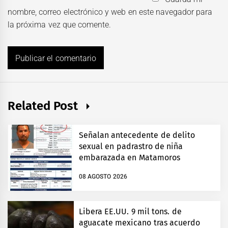
nombre, correo electrónico y web en este navegador para
la próxima vez que comente.
Related Post
Señalan antecedente de delito
sexual en padrastro de niña
embarazada en Matamoros
08 AGOSTO 2026
Libera EE.UU. 9 mil tons. de
aguacate mexicano tras acuerdo