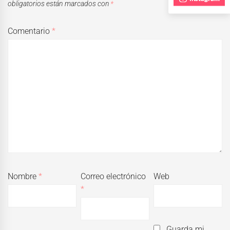
obligatorios están marcados con
*
Comentario
*
Nombre
*
Correo electrónico
Web
*
Guarda mi