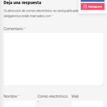
Deja una respuesta
instagram
Tu dirección de correo electrónico no será publicada.
Los campos
obligatorios están marcados con
*
Comentario
*
Nombre
*
Correo electrónico
Web
*