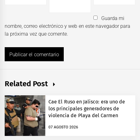
Guarda mi
nombre, correo electrónico y web en este navegador para
la próxima vez que comente.
Related Post
Cae El Ruso en Jalisco: era uno de
los principales generadores de
violencia de Playa del Carmen
07 AGOSTO 2026