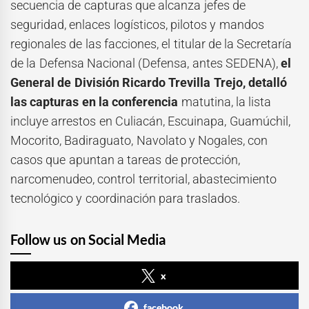
secuencia de capturas que alcanza jefes de
seguridad, enlaces logísticos, pilotos y mandos
regionales de las facciones, el titular de la Secretaría
de la Defensa Nacional (Defensa, antes SEDENA),
el
General de División Ricardo Trevilla Trejo, detalló
las capturas en la conferencia
matutina, la lista
incluye arrestos en Culiacán, Escuinapa, Guamúchil,
Mocorito, Badiraguato, Navolato y Nogales, con
casos que apuntan a tareas de protección,
narcomenudeo, control territorial, abastecimiento
tecnológico y coordinación para traslados.
Follow us on Social Media
x
facebook