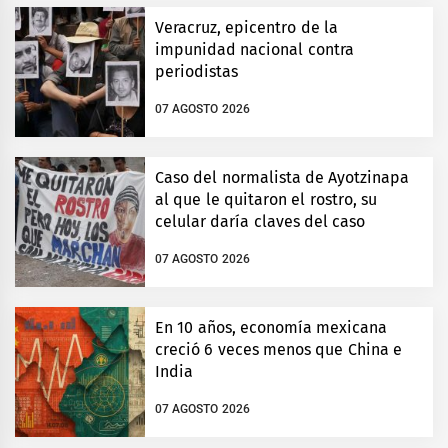
Veracruz, epicentro de la
impunidad nacional contra
periodistas
07 AGOSTO 2026
Caso del normalista de Ayotzinapa
al que le quitaron el rostro, su
celular daría claves del caso
07 AGOSTO 2026
En 10 años, economía mexicana
creció 6 veces menos que China e
India
07 AGOSTO 2026