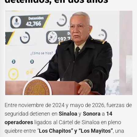
Entre noviembre de 2024 y mayo de 2026, fuerzas de
seguridad detienen en
Sinaloa
y
Sonora
a
14
operadores
ligados al Cártel de Sinaloa en pleno
quiebre entre “
Los Chapitos” y “Los Mayitos”
, una