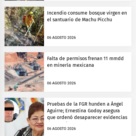
Incendio consume bosque virgen en
el santuario de Machu Picchu
06 AGOSTO 2026
Falta de permisos frenan 11 mmdd
en minería mexicana
06 AGOSTO 2026
Pruebas de la FGR hunden a Ángel
Aguirre; Ernestina Godoy asegura
que ordenó desaparecer evidencias
de Ayotzinapa
06 AGOSTO 2026