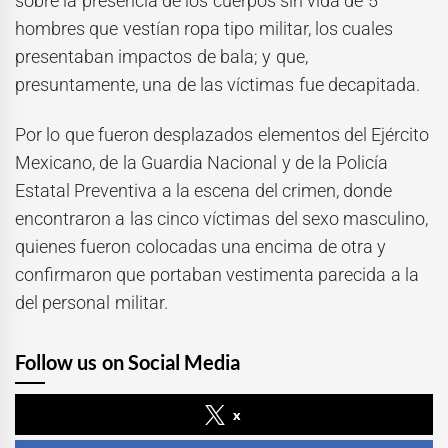
sobre la presencia de los cuerpos sin vida de 5
hombres que vestían ropa tipo militar, los cuales
presentaban impactos de bala; y que,
presuntamente, una de las víctimas fue decapitada.
Por lo que fueron desplazados elementos del Ejército
Mexicano, de la Guardia Nacional y de la Policía
Estatal Preventiva a la escena del crimen, donde
encontraron a las cinco víctimas del sexo masculino,
quienes fueron colocadas una encima de otra y
confirmaron que portaban vestimenta parecida a la
del personal militar.
Follow us on Social Media
x