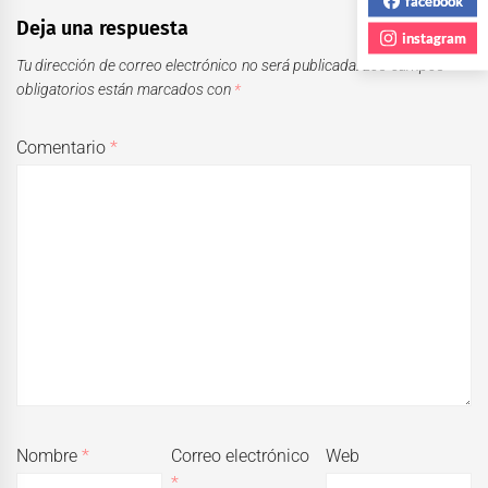
facebook
Deja una respuesta
instagram
Tu dirección de correo electrónico no será publicada.
Los campos
obligatorios están marcados con
*
Comentario
*
Nombre
*
Correo electrónico
Web
*