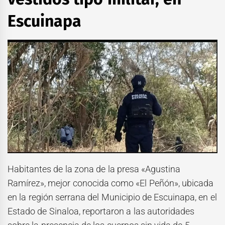
Escuinapa
Habitantes de la zona de la presa «Agustina
Ramírez», mejor conocida como «El Peñón», ubicada
en la región serrana del Municipio de Escuinapa, en el
Estado de Sinaloa, reportaron a las autoridades