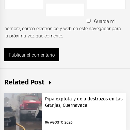
Guarda mi
nombre, correo electrónico y web en este navegador para
la próxima vez que comente.
Related Post
Pipa explota y deja destrozos en Las
Granjas, Cuernavaca
06 AGOSTO 2026