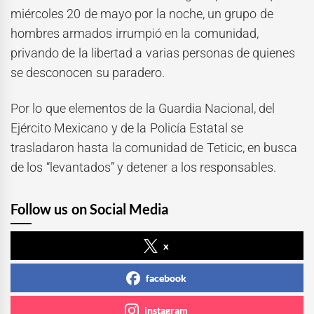
miércoles 20 de mayo por la noche, un grupo de
hombres armados irrumpió en la comunidad,
privando de la libertad a varias personas de quienes
se desconocen su paradero.
Por lo que elementos de la Guardia Nacional, del
Ejército Mexicano y de la Policía Estatal se
trasladaron hasta la comunidad de Teticic, en busca
de los “levantados” y detener a los responsables.
Follow us on Social Media
x
facebook
instagram