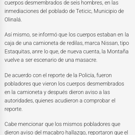
cuerpos desmembrados de seis hombres, en las
inmediaciones del poblado de Teticic, Municipio de
Olinalá.
Así mismo, se informó que los cuerpos estaban en la
caja de una camioneta de redilas, marca Nissan, tipo
Estaquitas, anre lo que, de nueva cuenta, la Montaña
vuelve a ser escenario de una masacre.
De acuerdo con el reporte de la Policía, fueron
pobladores que vieron los cuerpos desmembrados
en la camioneta y después dieron aviso a las
autoridades, quienes acudieron a comprobar el
reporte.
Cabe mencionar que los mismos pobladores que
dieron aviso del macabro hallazgo, reportaron que el