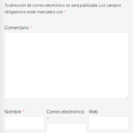
Tu dirección de correo electrónico no será publicada.
Los campos
obligatorios están marcados con
*
Comentario
*
Nombre
*
Correo electrónico
Web
*