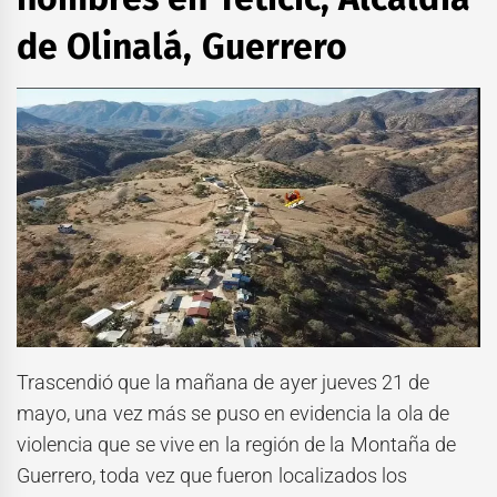
de Olinalá, Guerrero
Trascendió que la mañana de ayer jueves 21 de
mayo, una vez más se puso en evidencia la ola de
violencia que se vive en la región de la Montaña de
Guerrero, toda vez que fueron localizados los