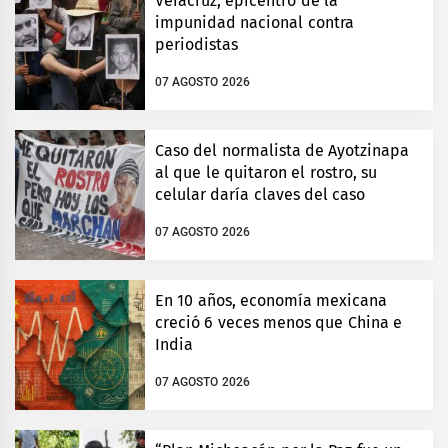
Veracruz, epicentro de la
impunidad nacional contra
periodistas
07 AGOSTO 2026
Caso del normalista de Ayotzinapa
al que le quitaron el rostro, su
celular daría claves del caso
07 AGOSTO 2026
En 10 años, economía mexicana
creció 6 veces menos que China e
India
07 AGOSTO 2026