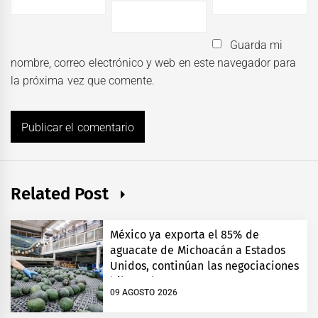
Guarda mi
nombre, correo electrónico y web en este navegador para
la próxima vez que comente.
Related Post
México ya exporta el 85% de
aguacate de Michoacán a Estados
Unidos, continúan las negociaciones
bilaterales
09 AGOSTO 2026