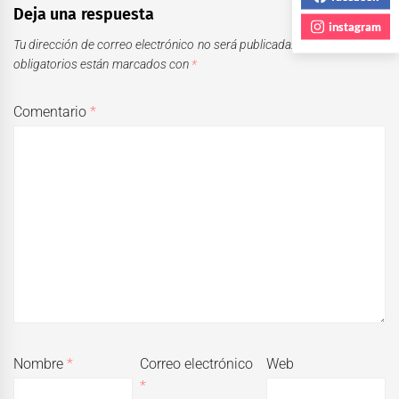
Deja una respuesta
instagram
Tu dirección de correo electrónico no será publicada.
Los campos
obligatorios están marcados con
*
Comentario
*
Nombre
*
Correo electrónico
Web
*