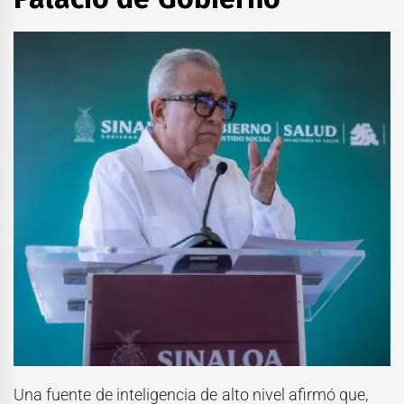
Una fuente de inteligencia de alto nivel afirmó que,