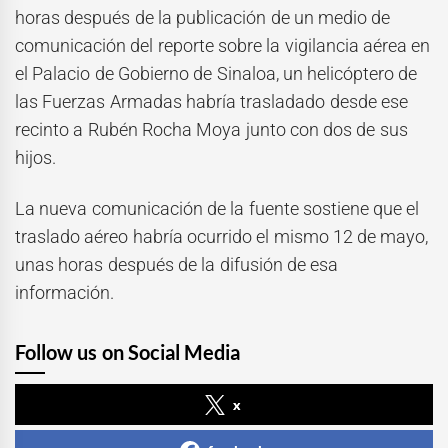
horas después de la publicación de un medio de
comunicación del reporte sobre la vigilancia aérea en
el Palacio de Gobierno de Sinaloa, un helicóptero de
las Fuerzas Armadas habría trasladado desde ese
recinto a Rubén Rocha Moya junto con dos de sus
hijos.
La nueva comunicación de la fuente sostiene que el
traslado aéreo habría ocurrido el mismo 12 de mayo,
unas horas después de la difusión de esa
información.
Follow us on Social Media
x