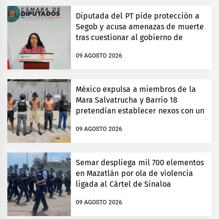
Diputada del PT pide protección a
Segob y acusa amenazas de muerte
tras cuestionar al gobierno de
Oaxaca
09 AGOSTO 2026
México expulsa a miembros de la
Mara Salvatrucha y Barrio 18
pretendían establecer nexos con un
cártel
09 AGOSTO 2026
Semar despliega mil 700 elementos
en Mazatlán por ola de violencia
ligada al Cártel de Sinaloa
09 AGOSTO 2026