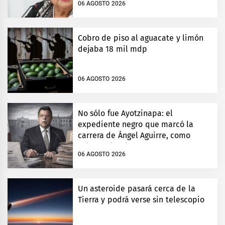
06 AGOSTO 2026
Cobro de piso al aguacate y limón
dejaba 18 mil mdp
06 AGOSTO 2026
No sólo fue Ayotzinapa: el
expediente negro que marcó la
carrera de Ángel Aguirre, como
gobernador de Guerrero
06 AGOSTO 2026
Un asteroide pasará cerca de la
Tierra y podrá verse sin telescopio