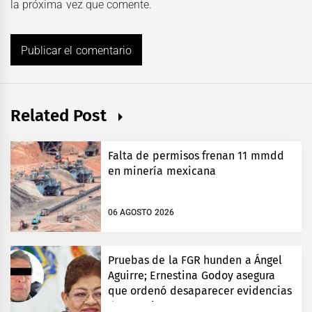
la próxima vez que comente.
Related Post
Falta de permisos frenan 11 mmdd
en minería mexicana
06 AGOSTO 2026
Pruebas de la FGR hunden a Ángel
Aguirre; Ernestina Godoy asegura
que ordenó desaparecer evidencias
de Ayotzinapa