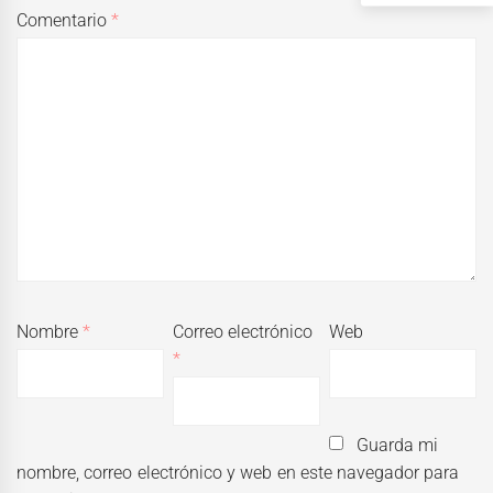
Comentario
*
Nombre
*
Correo electrónico
Web
*
Guarda mi
nombre, correo electrónico y web en este navegador para