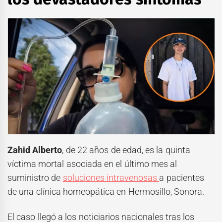
Zahid Alberto
, de 22 años de edad, es la quinta
víctima mortal asociada en el último mes al
suministro de
soluciones intravenosas
a pacientes
de una clínica homeopática en Hermosillo, Sonora.
El caso llegó a los noticiarios nacionales tras los