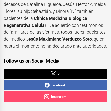
decesos de Catalina Figueroa, Jesús Héctor Almeida
Flores, su hijo Sebastián, y Dinora “N”, también
pacientes de la
Clínica Medicina Biológica
Regenerativa Celular
. De acuerdo con testimonios
de familiares de las víctimas, todos fueron pacientes
del médico
Jesús Maximiano Verduzco Soto
, quien
hasta el momento no ha declarado ante autoridades.
Follow us on Social Media
x
facebook
instagram