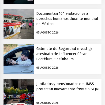
Documentan 104 violaciones a
derechos humanos durante mundial
en México
05 AGOSTO 2026
Gabinete de Seguridad investiga
asesinato de influencer César
Gastélum, Sheinbaum
05 AGOSTO 2026
Jubilados y pensionados del IMSS
protestan nuevamente frente a SCJN
05 AGOSTO 2026