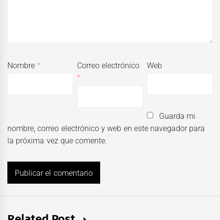
Nombre
*
Correo electrónico
Web
*
Guarda mi
nombre, correo electrónico y web en este navegador para
la próxima vez que comente.
Related Post