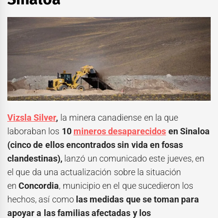
Vizsla Silver
,
la minera canadiense en la que
laboraban los
10
mineros desaparecidos
en Sinaloa
(cinco de ellos encontrados sin vida en fosas
clandestinas),
lanzó un comunicado este jueves, en
el que da una actualización sobre la situación
en
Concordia
, municipio en el que sucedieron los
hechos, así como
las medidas que se toman para
apoyar a las familias afectadas y los