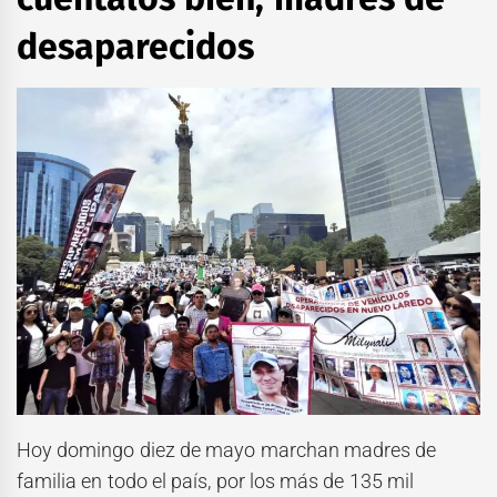
desaparecidos
Hoy domingo diez de mayo marchan madres de
familia en todo el país, por los más de 135 mil