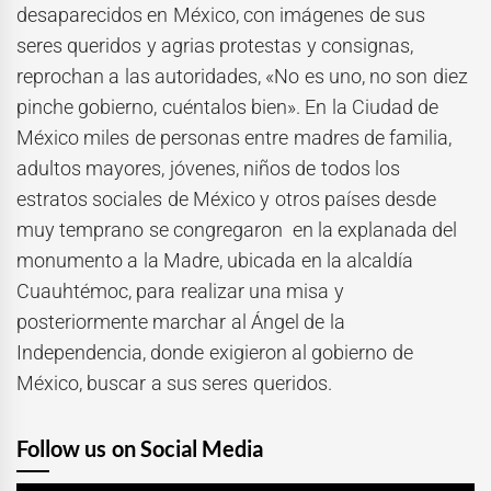
desaparecidos en México, con imágenes de sus
seres queridos y agrias protestas y consignas,
reprochan a las autoridades, «No es uno, no son diez
pinche gobierno, cuéntalos bien». En la Ciudad de
México miles de personas entre madres de familia,
adultos mayores, jóvenes, niños de todos los
estratos sociales de México y otros países desde
muy temprano se congregaron en la explanada del
monumento a la Madre, ubicada en la alcaldía
Cuauhtémoc, para realizar una misa y
posteriormente marchar al Ángel de la
Independencia, donde exigieron al gobierno de
México, buscar a sus seres queridos.
Follow us on Social Media