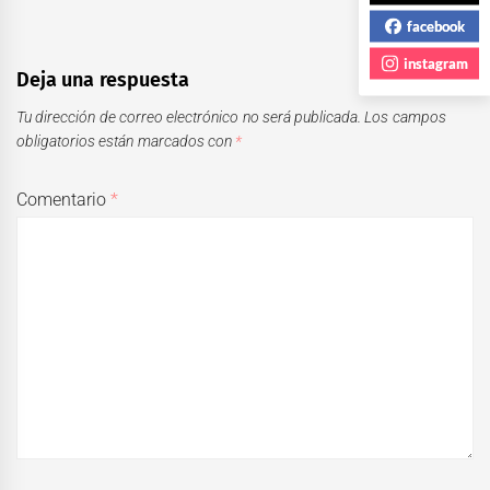
facebook
instagram
Deja una respuesta
Tu dirección de correo electrónico no será publicada.
Los campos
obligatorios están marcados con
*
Comentario
*