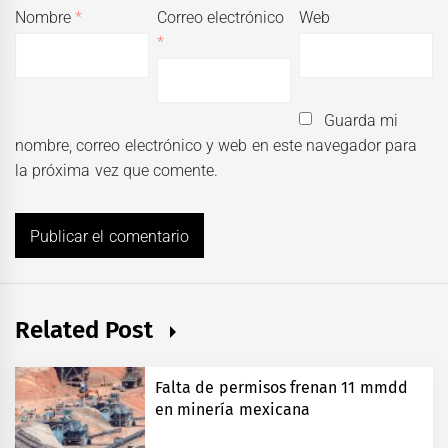
Nombre
*
Correo electrónico
Web
*
Guarda mi
nombre, correo electrónico y web en este navegador para
la próxima vez que comente.
Related Post
Falta de permisos frenan 11 mmdd
en minería mexicana