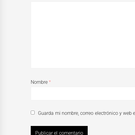
Nombre
*
Guarda mi nombre, correo electrónico y web 