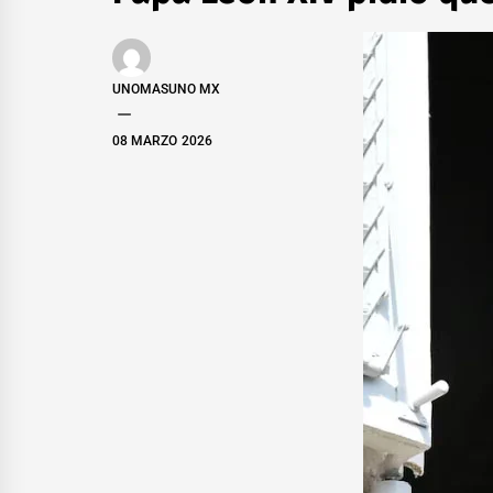
UNOMASUNO MX
08 MARZO 2026