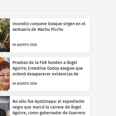
Incendio consume bosque virgen en el
santuario de Machu Picchu
06 AGOSTO 2026
Pruebas de la FGR hunden a Ángel
Aguirre; Ernestina Godoy asegura que
ordenó desaparecer evidencias de
Ayotzinapa
06 AGOSTO 2026
No sólo fue Ayotzinapa: el expediente
negro que marcó la carrera de Ángel
Aguirre, como gobernador de Guerrero