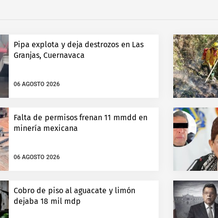
Pipa explota y deja destrozos en Las
Granjas, Cuernavaca
06 AGOSTO 2026
Falta de permisos frenan 11 mmdd en
minería mexicana
06 AGOSTO 2026
Cobro de piso al aguacate y limón
dejaba 18 mil mdp