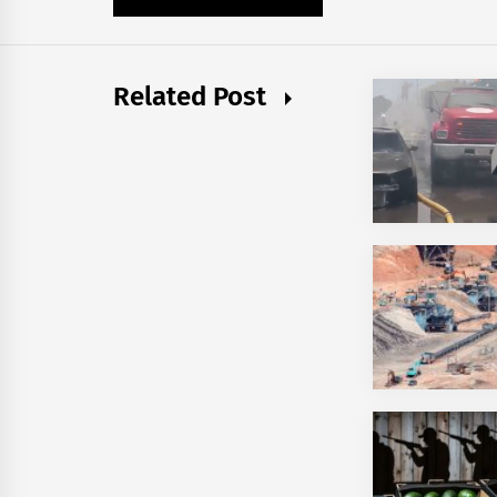
Related Post