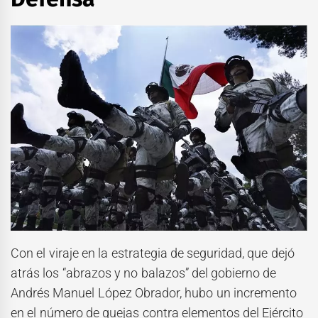
Con el viraje en la estrategia de seguridad, que dejó
atrás los “abrazos y no balazos” del gobierno de
Andrés Manuel López Obrador, hubo un incremento
en el número de quejas contra elementos del Ejército