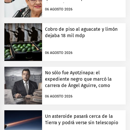
de Ayotzinapa
06 AGOSTO 2026
Cobro de piso al aguacate y limón
dejaba 18 mil mdp
06 AGOSTO 2026
No sólo fue Ayotzinapa: el
expediente negro que marcó la
carrera de Ángel Aguirre, como
gobernador de Guerrero
06 AGOSTO 2026
Un asteroide pasará cerca de la
Tierra y podrá verse sin telescopio