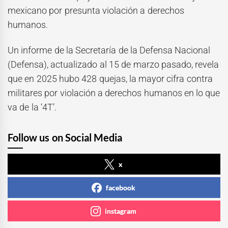
mexicano por presunta violación a derechos
humanos.
Un informe de la Secretaría de la Defensa Nacional
(Defensa), actualizado al 15 de marzo pasado, revela
que en 2025 hubo 428 quejas, la mayor cifra contra
militares por violación a derechos humanos en lo que
va de la ‘4T’.
Follow us on Social Media
x
facebook
instagram