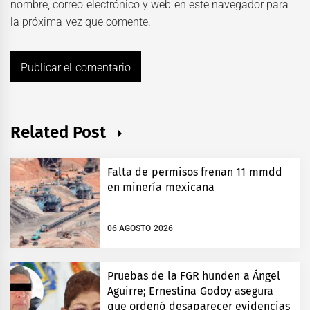
nombre, correo electrónico y web en este navegador para
la próxima vez que comente.
Related Post
Falta de permisos frenan 11 mmdd
en minería mexicana
06 AGOSTO 2026
Pruebas de la FGR hunden a Ángel
Aguirre; Ernestina Godoy asegura
que ordenó desaparecer evidencias