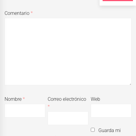
Comentario
*
Nombre
*
Correo electrónico
Web
*
Guarda mi