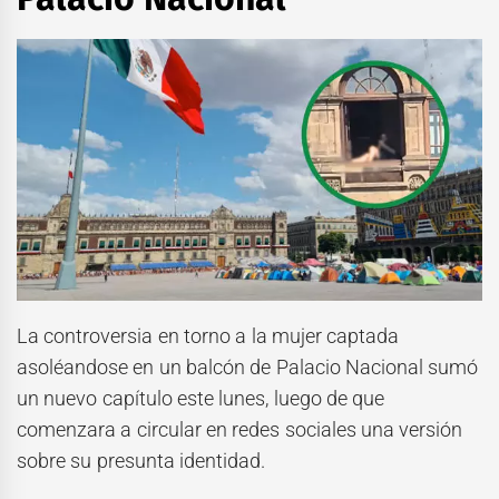
La controversia en torno a la mujer captada
asoléandose en un balcón de Palacio Nacional sumó
un nuevo capítulo este lunes, luego de que
comenzara a circular en redes sociales una versión
sobre su presunta identidad.