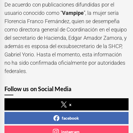
De acuerdo con publicaciones difundidas por el
usuario conocido como “
Vampipe
”, la mujer sería
Florencia Franco Fernández, quien se desempeña
como directora general de Coordinación en el equipo
del secretario de Hacienda, Edgar Amador Zamora, y
además es esposa del exsubsecretario de la SHCP,
Gabriel Yorio. Hasta el momento, esta información
no ha sido confirmada oficialmente por autoridades
federales.
Follow us on Social Media
x
facebook
instagram