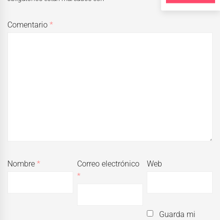
Comentario
*
Nombre
*
Correo electrónico
Web
*
Guarda mi