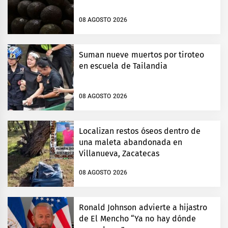
08 AGOSTO 2026
Suman nueve muertos por tiroteo
en escuela de Tailandia
08 AGOSTO 2026
Localizan restos óseos dentro de
una maleta abandonada en
Villanueva, Zacatecas
08 AGOSTO 2026
Ronald Johnson advierte a hijastro
de El Mencho “Ya no hay dónde