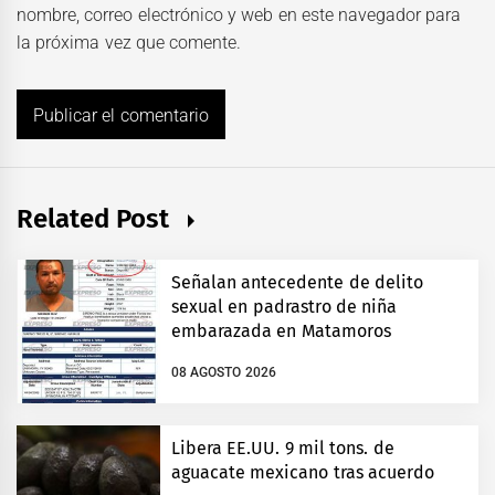
nombre, correo electrónico y web en este navegador para
la próxima vez que comente.
Related Post
Señalan antecedente de delito
sexual en padrastro de niña
embarazada en Matamoros
08 AGOSTO 2026
Libera EE.UU. 9 mil tons. de
aguacate mexicano tras acuerdo