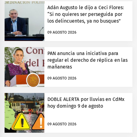
Adán Augusto le dijo a Ceci Flores:
“Si no quieres ser perseguida por
los delincuentes, ya no busques”
09 AGOSTO 2026
PAN anuncia una iniciativa para
regular el derecho de réplica en las
mañaneras
09 AGOSTO 2026
DOBLE ALERTA por lluvias en CdMx
hoy domingo 9 de agosto
09 AGOSTO 2026