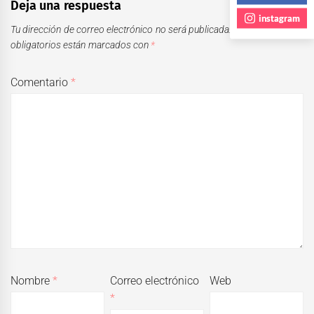
Deja una respuesta
instagram
Tu dirección de correo electrónico no será publicada.
Los campos
obligatorios están marcados con
*
Comentario
*
Nombre
*
Correo electrónico
Web
*