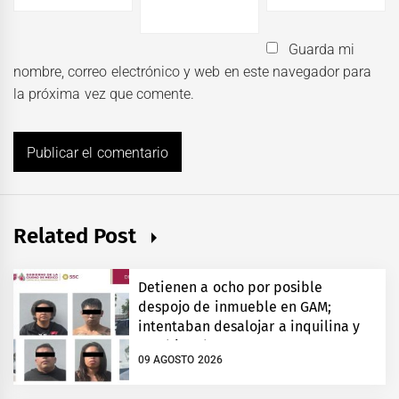
Guarda mi
nombre, correo electrónico y web en este navegador para
la próxima vez que comente.
Related Post
Detienen a ocho por posible
despojo de inmueble en GAM;
intentaban desalojar a inquilina y
cambiar chapas
09 AGOSTO 2026