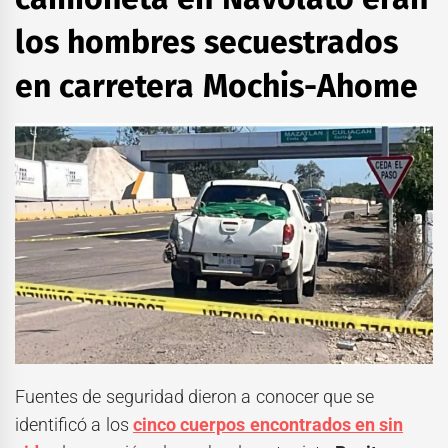
los hombres secuestrados
en carretera Mochis-Ahome
Fuentes de seguridad dieron a conocer que se
identificó a los
cinco cuerpos encontrados en sin