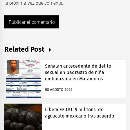
la próxima vez que comente.
Related Post
Señalan antecedente de delito
sexual en padrastro de niña
embarazada en Matamoros
08 AGOSTO 2026
Libera EE.UU. 9 mil tons. de
aguacate mexicano tras acuerdo