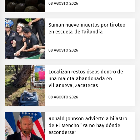
08 AGOSTO 2026
Suman nueve muertos por tiroteo
en escuela de Tailandia
08 AGOSTO 2026
Localizan restos óseos dentro de
una maleta abandonada en
Villanueva, Zacatecas
08 AGOSTO 2026
Ronald Johnson advierte a hijastro
de El Mencho “Ya no hay dónde
esconderse”