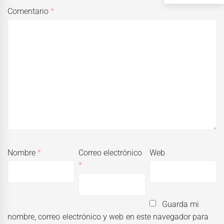
Comentario
*
Nombre
*
Correo electrónico
Web
*
Guarda mi
nombre, correo electrónico y web en este navegador para