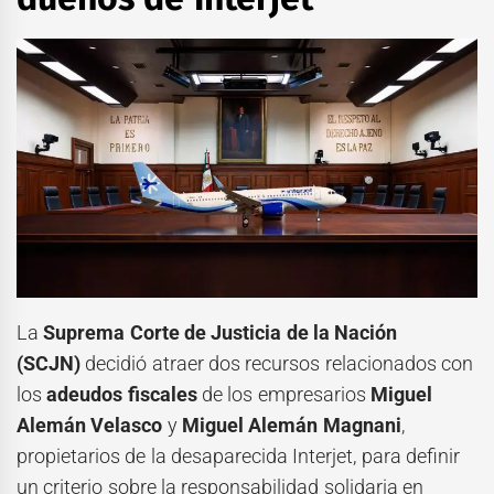
La
Suprema Corte de Justicia de la Nación
(SCJN)
decidió atraer dos recursos relacionados con
los
adeudos fiscales
de los empresarios
Miguel
Alemán Velasco
y
Miguel Alemán Magnani
,
propietarios de la desaparecida Interjet, para definir
un criterio sobre la responsabilidad solidaria en