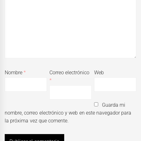
Nombre
*
Correo electrónico
Web
*
Guarda mi
nombre, correo electrónico y web en este navegador para
la próxima vez que comente.