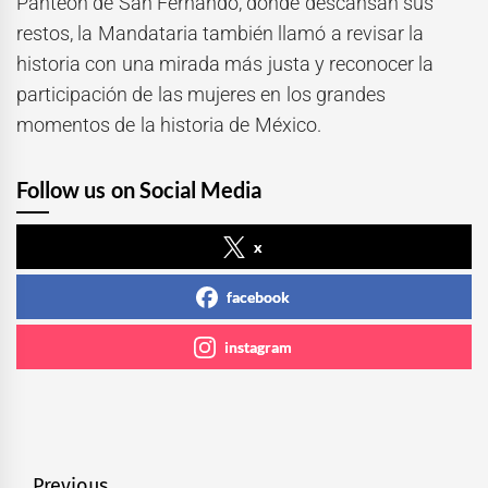
Panteón de San Fernando, donde descansan sus
restos, la Mandataria también llamó a revisar la
historia con una mirada más justa y reconocer la
participación de las mujeres en los grandes
momentos de la historia de México.
Follow us on Social Media
x
facebook
instagram
Previous