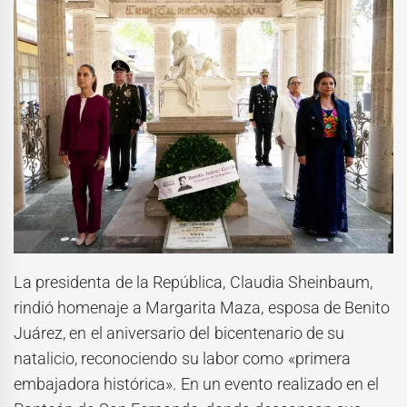
La presidenta de la República, Claudia Sheinbaum,
rindió homenaje a Margarita Maza, esposa de Benito
Juárez, en el aniversario del bicentenario de su
natalicio, reconociendo su labor como «primera
embajadora histórica». En un evento realizado en el