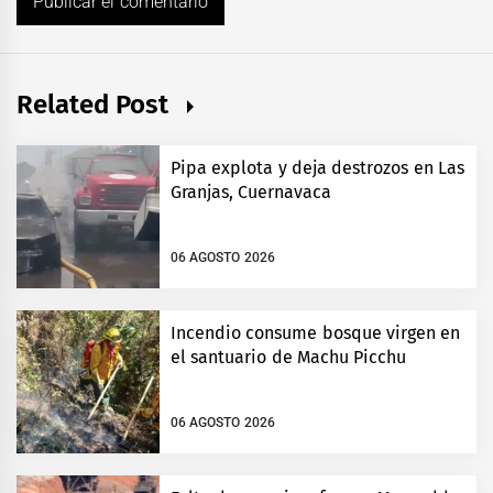
Related Post
Pipa explota y deja destrozos en Las
Granjas, Cuernavaca
06 AGOSTO 2026
Incendio consume bosque virgen en
el santuario de Machu Picchu
06 AGOSTO 2026