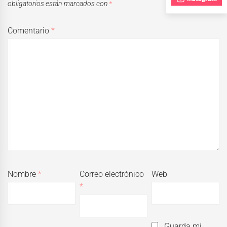
obligatorios están marcados con
*
Comentario
*
Nombre
*
Correo electrónico
Web
*
Guarda mi