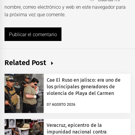
nombre, correo electrónico y web en este navegador para
la próxima vez que comente.
Related Post
Cae El Ruso en Jalisco: era uno de
los principales generadores de
violencia de Playa del Carmen
07 AGOSTO 2026
Veracruz, epicentro de la
impunidad nacional contra