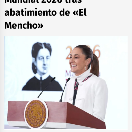
abatimiento de «El
Mencho»