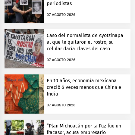
periodistas
07 AGOSTO 2026
Caso del normalista de Ayotzinapa
al que le quitaron el rostro, su
celular daría claves del caso
07 AGOSTO 2026
En 10 años, economía mexicana
creció 6 veces menos que China e
India
07 AGOSTO 2026
“Plan Michoacán por la Paz fue un
fracaso”, acusa empresario