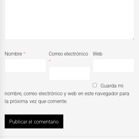
Nombre
*
Correo electrónico
Web
*
Guarda mi
nombre, correo electrónico y web en este navegador para
la próxima vez que comente.