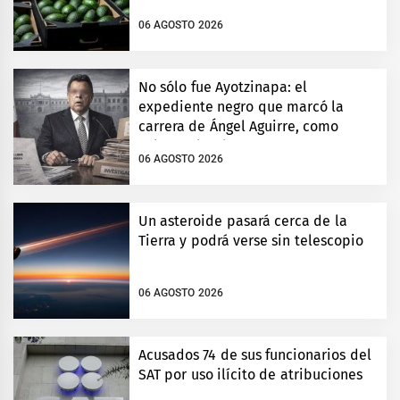
06 AGOSTO 2026
No sólo fue Ayotzinapa: el
expediente negro que marcó la
carrera de Ángel Aguirre, como
gobernador de Guerrero
06 AGOSTO 2026
Un asteroide pasará cerca de la
Tierra y podrá verse sin telescopio
06 AGOSTO 2026
Acusados 74 de sus funcionarios del
SAT por uso ilícito de atribuciones