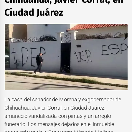
Ciudad Juárez
La casa del senador de Morena y exgobernador de
Chihuahua, Javier Corral, en Ciudad Juárez,
amaneció vandalizada con pintas y un arreglo
funerario. Los mensajes dejados en el inmueble