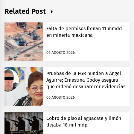
Related Post
Falta de permisos frenan 11 mmdd
en minería mexicana
06 AGOSTO 2026
Pruebas de la FGR hunden a Ángel
Aguirre; Ernestina Godoy asegura
que ordenó desaparecer evidencias
de Ayotzinapa
06 AGOSTO 2026
Cobro de piso al aguacate y limón
dejaba 18 mil mdp