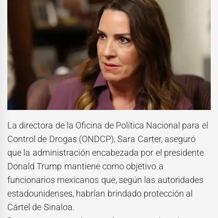
La directora de la Oficina de Política Nacional para el
Control de Drogas (ONDCP), Sara Carter, aseguró
que la administración encabezada por el presidente
Donald Trump mantiene como objetivo a
funcionarios mexicanos que, según las autoridades
estadounidenses, habrían brindado protección al
Cártel de Sinaloa.