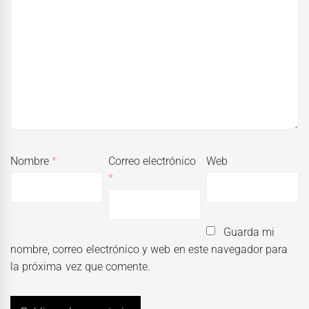
Nombre
*
Correo electrónico
Web
*
Guarda mi
nombre, correo electrónico y web en este navegador para
la próxima vez que comente.