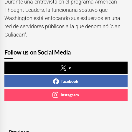
Durante una entrevista en el programa American
Thought Leaders, la funcionaria sostuvo que
Washington está enfocando sus esfuerzos en una
red de servidores públicos a la que denominó “clan
Culiacán”.
Follow us on Social Media
x
facebook
instagram