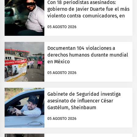
Con 18 periodistas asesinados:
gobierno de Javier Duarte fue el más
violento contra comunicadores, en
Veracruz
05 AGOSTO 2026
Documentan 104 violaciones a
derechos humanos durante mundial
en México
05 AGOSTO 2026
Gabinete de Seguridad investiga
asesinato de influencer César
Gastélum, Sheinbaum
05 AGOSTO 2026