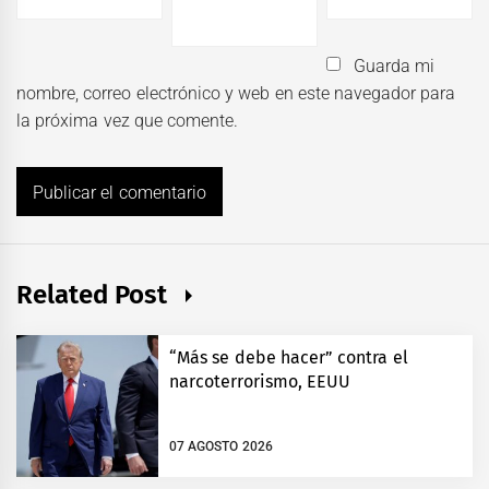
Guarda mi
nombre, correo electrónico y web en este navegador para
la próxima vez que comente.
Related Post
“Más se debe hacer” contra el
narcoterrorismo, EEUU
07 AGOSTO 2026