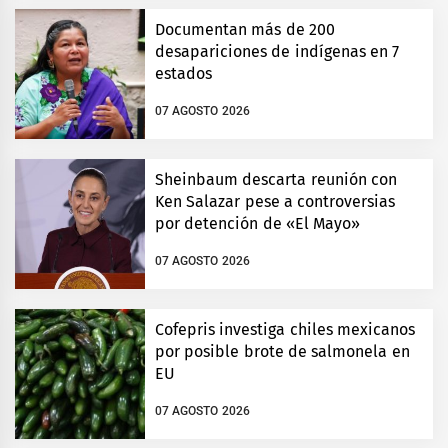
Documentan más de 200
desapariciones de indígenas en 7
estados
07 AGOSTO 2026
Sheinbaum descarta reunión con
Ken Salazar pese a controversias
por detención de «El Mayo»
07 AGOSTO 2026
Cofepris investiga chiles mexicanos
por posible brote de salmonela en
EU
07 AGOSTO 2026