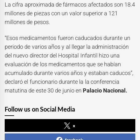
La cifra aproximada de fármacos afectados son 18.4
millones de piezas con un valor superior a 121
millones de pesos.
“Esos medicamentos fueron caducados durante un
periodo de varios años y al llegar la administración
del nuevo director del Hospital Infantil hizo una
evaluación de los medicamentos que se habían
acumulado durante varios años y estaban caducos”,
declaró el funcionario durante la la conferencia
matutina de este 30 de junio en
Palacio Nacional.
Follow us on Social Media
x
facebook