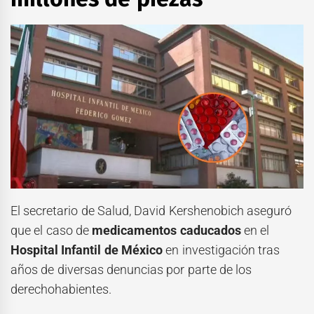
El secretario de Salud, David Kershenobich aseguró
que el caso de
medicamentos caducados
en el
Hospital Infantil de México
en investigación tras
años de diversas denuncias por parte de los
derechohabientes.