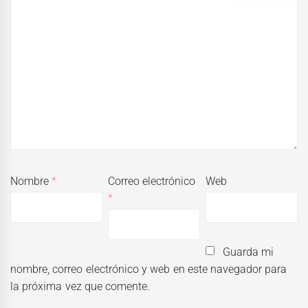
Nombre
*
Correo electrónico
Web
*
Guarda mi
nombre, correo electrónico y web en este navegador para
la próxima vez que comente.