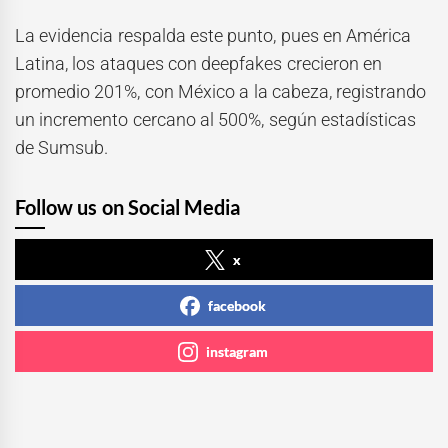
La evidencia respalda este punto, pues en América
Latina, los ataques con deepfakes crecieron en
promedio 201%, con México a la cabeza, registrando
un incremento cercano al 500%, según estadísticas
de Sumsub.
Follow us on Social Media
x
facebook
instagram