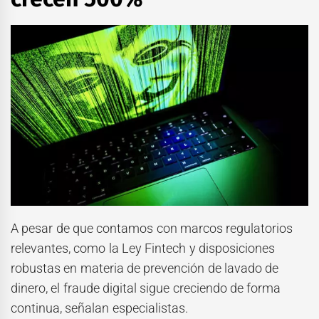
A pesar de que contamos con marcos regulatorios
relevantes, como la Ley Fintech y disposiciones
robustas en materia de prevención de lavado de
dinero, el fraude digital sigue creciendo de forma
continua, señalan especialistas.