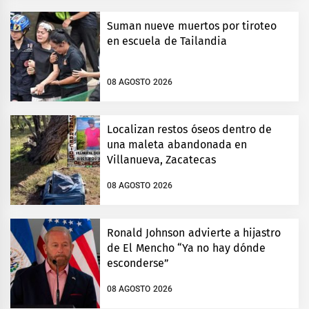
Suman nueve muertos por tiroteo
en escuela de Tailandia
08 AGOSTO 2026
Localizan restos óseos dentro de
una maleta abandonada en
Villanueva, Zacatecas
08 AGOSTO 2026
Ronald Johnson advierte a hijastro
de El Mencho “Ya no hay dónde
esconderse”
08 AGOSTO 2026