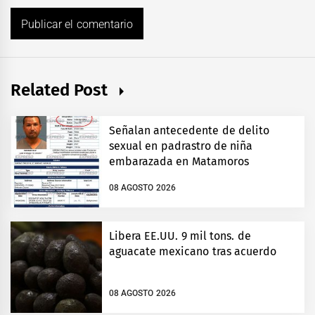
Related Post
Señalan antecedente de delito
sexual en padrastro de niña
embarazada en Matamoros
08 AGOSTO 2026
Libera EE.UU. 9 mil tons. de
aguacate mexicano tras acuerdo
08 AGOSTO 2026