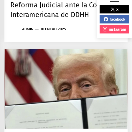
Reforma Judicial ante la Corte
x
Interamericana de DDHH
facebook
instagram
ADMIN
30 ENERO 2025