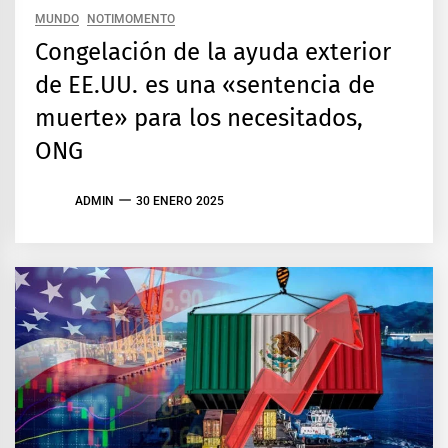
MUNDO
NOTIMOMENTO
Congelación de la ayuda exterior
de EE.UU. es una «sentencia de
muerte» para los necesitados,
ONG
ADMIN
30 ENERO 2025