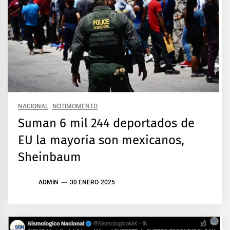
NACIONAL
NOTIMOMENTO
Suman 6 mil 244 deportados de
EU la mayoría son mexicanos,
Sheinbaum
ADMIN
30 ENERO 2025