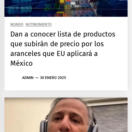
MUNDO
NOTIMOMENTO
Dan a conocer lista de productos
que subirán de precio por los
aranceles que EU aplicará a
México
ADMIN
30 ENERO 2025