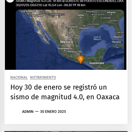
NACIONAL
NOTIMOMENTO
Hoy 30 de enero se registró un
sismo de magnitud 4.0, en Oaxaca
ADMIN
30 ENERO 2025