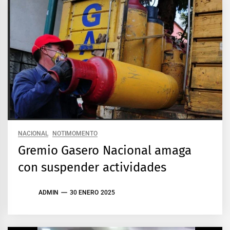
NACIONAL
NOTIMOMENTO
Gremio Gasero Nacional amaga
con suspender actividades
ADMIN
30 ENERO 2025