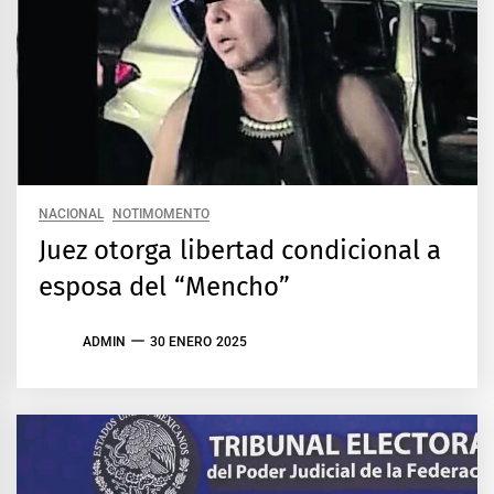
NACIONAL
NOTIMOMENTO
Juez otorga libertad condicional a
esposa del “Mencho”
ADMIN
30 ENERO 2025