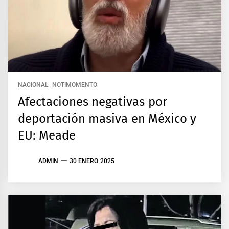
NACIONAL
NOTIMOMENTO
Afectaciones negativas por
deportación masiva en México y
EU: Meade
ADMIN
30 ENERO 2025