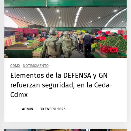
CDMX
NOTIMOMENTO
Elementos de la DEFENSA y GN
refuerzan seguridad, en la Ceda-
Cdmx
ADMIN
30 ENERO 2025