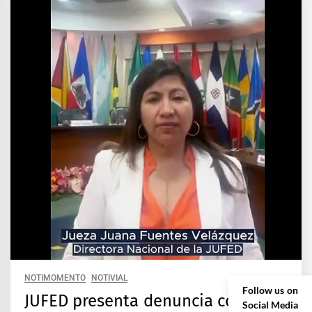
NOTIMOMENTO
NOTIVIAL
Follow us on
JUFED presenta denuncia contra
Social Media