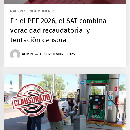
NACIONAL
NOTIMOMENTO
En el PEF 2026, el SAT combina
voracidad recaudatoria y
tentación censora
ADMIN
13 SEPTIEMBRE 2025