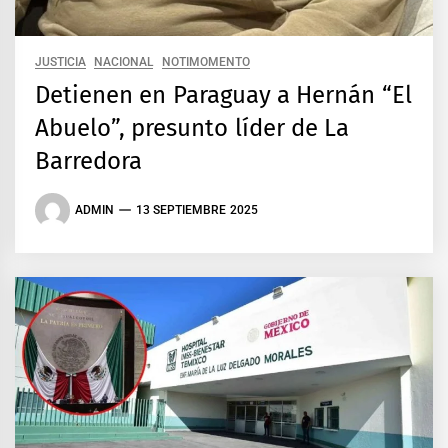
JUSTICIA
NACIONAL
NOTIMOMENTO
Detienen en Paraguay a Hernán “El
Abuelo”, presunto líder de La
Barredora
ADMIN
13 SEPTIEMBRE 2025