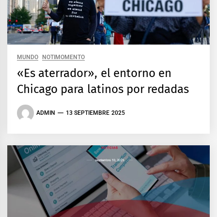
MUNDO
NOTIMOMENTO
«Es aterrador», el entorno en
Chicago para latinos por redadas
ADMIN
13 SEPTIEMBRE 2025