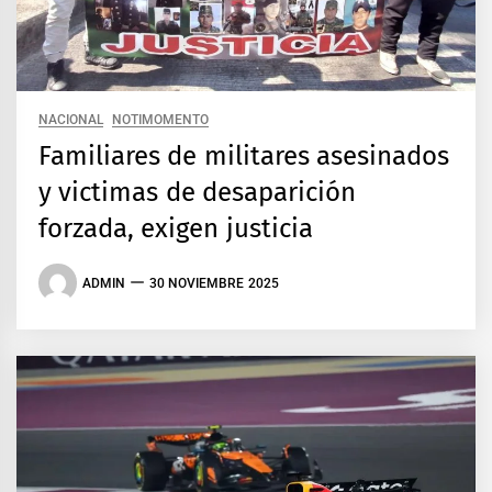
NACIONAL
NOTIMOMENTO
Familiares de militares asesinados
y victimas de desaparición
forzada, exigen justicia
ADMIN
30 NOVIEMBRE 2025