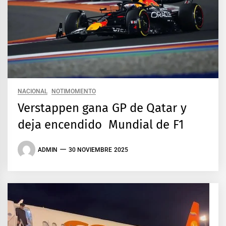
NACIONAL
NOTIMOMENTO
Verstappen gana GP de Qatar y
deja encendido Mundial de F1
ADMIN
30 NOVIEMBRE 2025