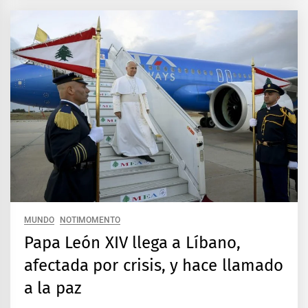
MUNDO
NOTIMOMENTO
Papa León XIV llega a Líbano,
afectada por crisis, y hace llamado
a la paz