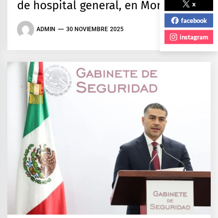
de hospital general, en Morelos
x
facebook
ADMIN
30 NOVIEMBRE 2025
instagram