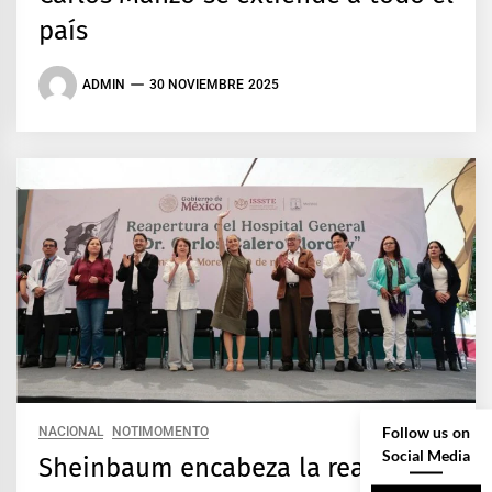
país
ADMIN
30 NOVIEMBRE 2025
Follow us on
NACIONAL
NOTIMOMENTO
Social Media
Sheinbaum encabeza la reapertura