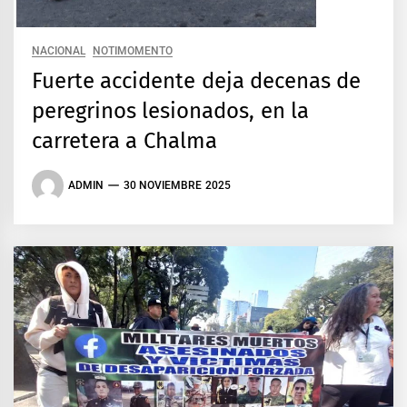
NACIONAL
NOTIMOMENTO
Fuerte accidente deja decenas de
peregrinos lesionados, en la
carretera a Chalma
ADMIN
30 NOVIEMBRE 2025