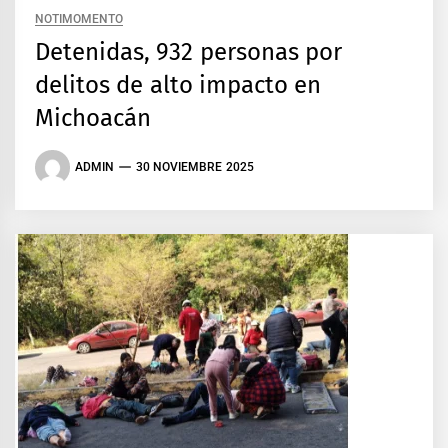
NOTIMOMENTO
Detenidas, 932 personas por
delitos de alto impacto en
Michoacán
ADMIN
30 NOVIEMBRE 2025