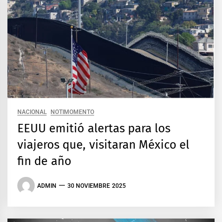
NACIONAL
NOTIMOMENTO
EEUU emitió alertas para los
viajeros que, visitaran México el
fin de año
ADMIN
30 NOVIEMBRE 2025