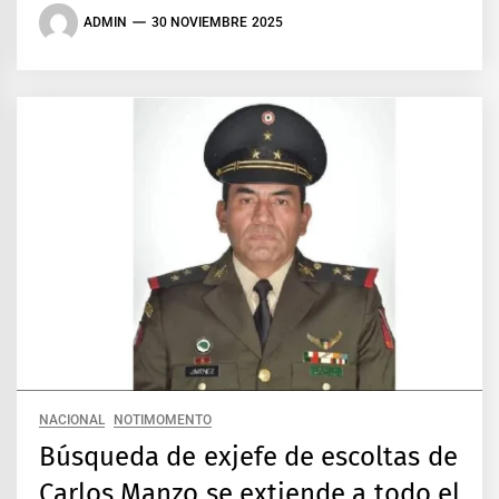
ADMIN
30 NOVIEMBRE 2025
NACIONAL
NOTIMOMENTO
Búsqueda de exjefe de escoltas de
Carlos Manzo se extiende a todo el