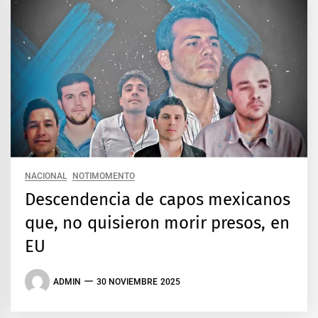
NACIONAL
NOTIMOMENTO
Descendencia de capos mexicanos
que, no quisieron morir presos, en
EU
ADMIN
30 NOVIEMBRE 2025