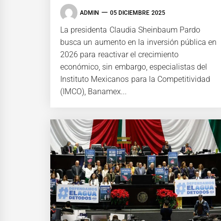
ADMIN
05 DICIEMBRE 2025
La presidenta Claudia Sheinbaum Pardo
busca un aumento en la inversión pública en
2026 para reactivar el crecimiento
económico, sin embargo, especialistas del
Instituto Mexicanos para la Competitividad
(IMCO), Banamex...