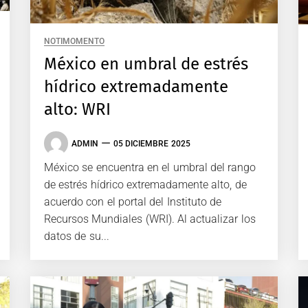
NOTIMOMENTO
México en umbral de estrés
hídrico extremadamente
alto: WRI
ADMIN
05 DICIEMBRE 2025
México se encuentra en el umbral del rango
de estrés hídrico extremadamente alto, de
acuerdo con el portal del Instituto de
Recursos Mundiales (WRI). Al actualizar los
datos de su...