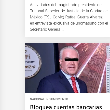
Actividades del magistrado presidente del
Tribunal Superior de Justicia de la Ciudad de
México (TSJ-CdMx) Rafael Guerra Álvarez,
en entrevista exclusiva de unomásuno con el
Secretario General...
NACIONAL
NOTIMOMENTO
Bloquea cuentas bancarias