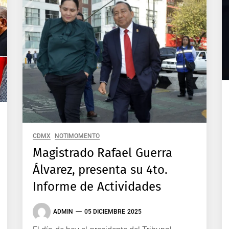
CDMX
NOTIMOMENTO
Magistrado Rafael Guerra
Álvarez, presenta su 4to.
Informe de Actividades
ADMIN
05 DICIEMBRE 2025