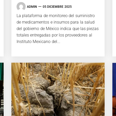
ADMIN
05 DICIEMBRE 2025
La plataforma de monitoreo del suministro
de medicamentos e insumos para la salud
del gobierno de México indica que las piezas
totales entregadas por los proveedores al
Instituto Mexicano del...