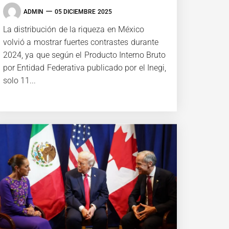
ADMIN
05 DICIEMBRE 2025
La distribución de la riqueza en México
volvió a mostrar fuertes contrastes durante
2024, ya que según el Producto Interno Bruto
por Entidad Federativa publicado por el Inegi,
solo 11...