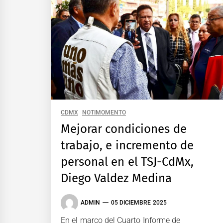
CDMX
NOTIMOMENTO
Mejorar condiciones de
trabajo, e incremento de
personal en el TSJ-CdMx,
Diego Valdez Medina
ADMIN
05 DICIEMBRE 2025
En el marco del Cuarto Informe de