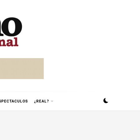
SPECTACULOS
¿REAL?