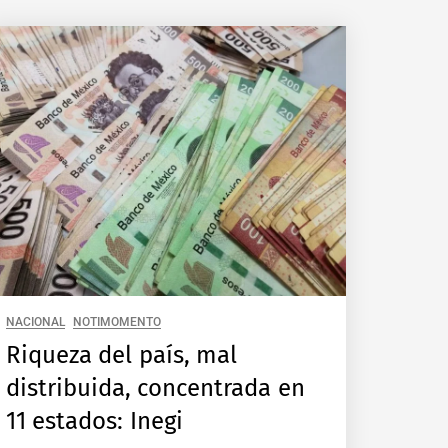
NACIONAL
NOTIMOMENTO
Riqueza del país, mal
distribuida, concentrada en
11 estados: Inegi