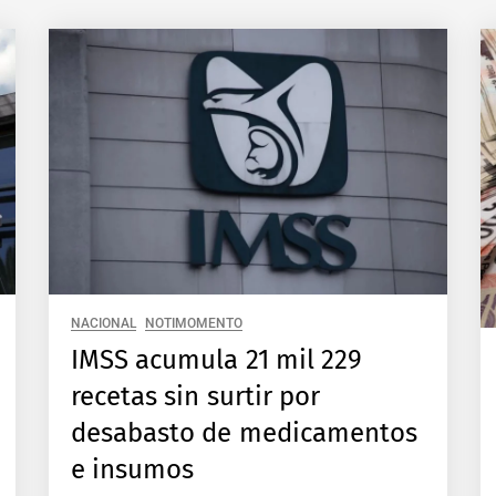
NACIONAL
NOTIMOMENTO
IMSS acumula 21 mil 229
recetas sin surtir por
desabasto de medicamentos
e insumos