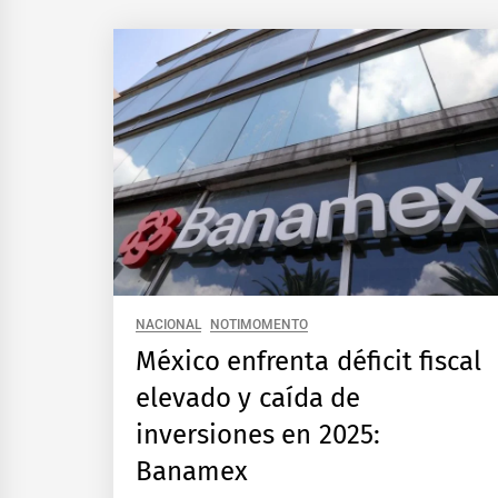
NACIONAL
NOTIMOMENTO
México enfrenta déficit fiscal
elevado y caída de
inversiones en 2025:
Banamex