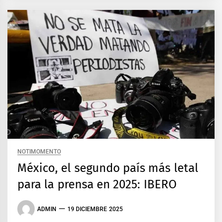
NOTIMOMENTO
México, el segundo país más letal
para la prensa en 2025: IBERO
ADMIN
19 DICIEMBRE 2025