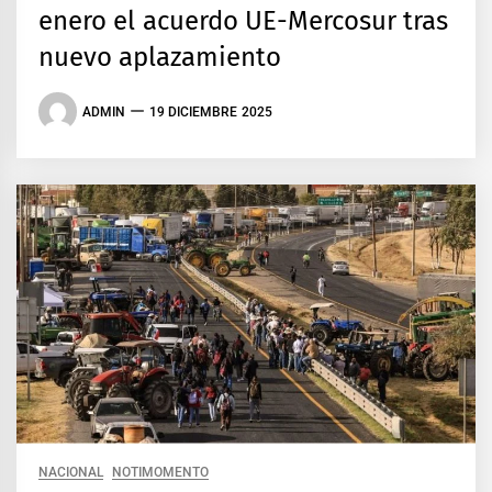
enero el acuerdo UE-Mercosur tras
nuevo aplazamiento
ADMIN
19 DICIEMBRE 2025
NACIONAL
NOTIMOMENTO