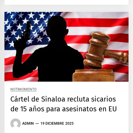
NOTIMOMENTO
Cártel de Sinaloa recluta sicarios
de 15 años para asesinatos en EU
ADMIN
19 DICIEMBRE 2025