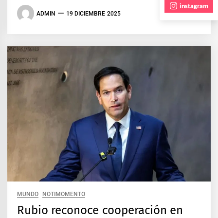
instagram
ADMIN
19 DICIEMBRE 2025
MUNDO
NOTIMOMENTO
Rubio reconoce cooperación en