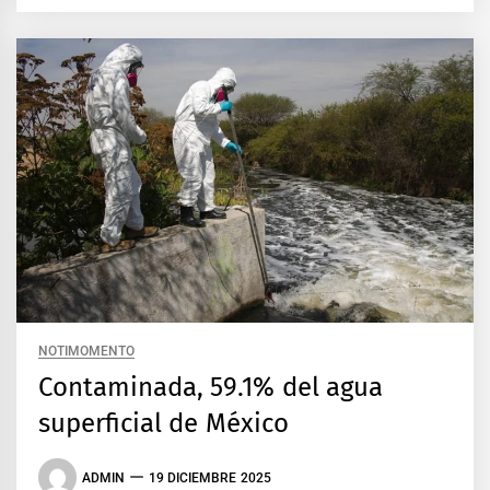
NOTIMOMENTO
Contaminada, 59.1% del agua
superficial de México
ADMIN
19 DICIEMBRE 2025