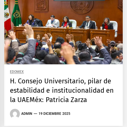
EDOMEX
H. Consejo Universitario, pilar de
estabilidad e institucionalidad en
la UAEMéx: Patricia Zarza
ADMIN
19 DICIEMBRE 2025