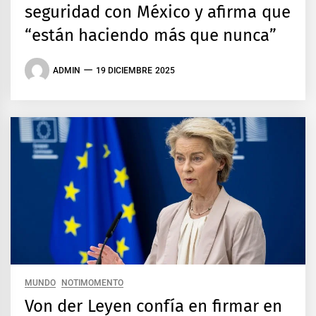
seguridad con México y afirma que
“están haciendo más que nunca”
ADMIN
19 DICIEMBRE 2025
MUNDO
NOTIMOMENTO
Von der Leyen confía en firmar en