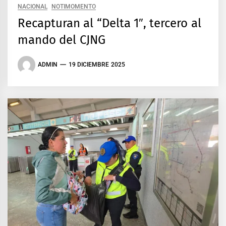
NACIONAL
NOTIMOMENTO
Recapturan al “Delta 1″, tercero al
mando del CJNG
ADMIN
19 DICIEMBRE 2025