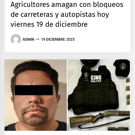
Agricultores amagan con bloqueos
de carreteras y autopistas hoy
viernes 19 de diciembre
ADMIN
19 DICIEMBRE 2025