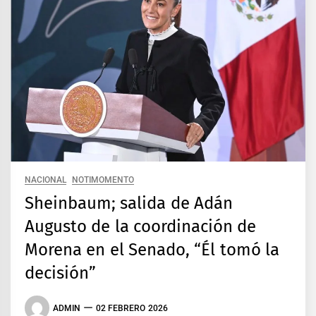
NACIONAL
NOTIMOMENTO
Sheinbaum; salida de Adán
Augusto de la coordinación de
Morena en el Senado, “Él tomó la
decisión”
ADMIN
02 FEBRERO 2026