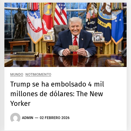
MUNDO
NOTIMOMENTO
Trump se ha embolsado 4 mil
millones de dólares: The New
Yorker
ADMIN
02 FEBRERO 2026