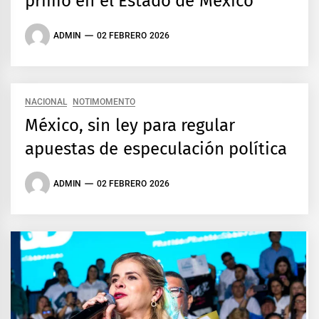
primo en el Estado de México
ADMIN
02 FEBRERO 2026
NACIONAL
NOTIMOMENTO
México, sin ley para regular
apuestas de especulación política
ADMIN
02 FEBRERO 2026