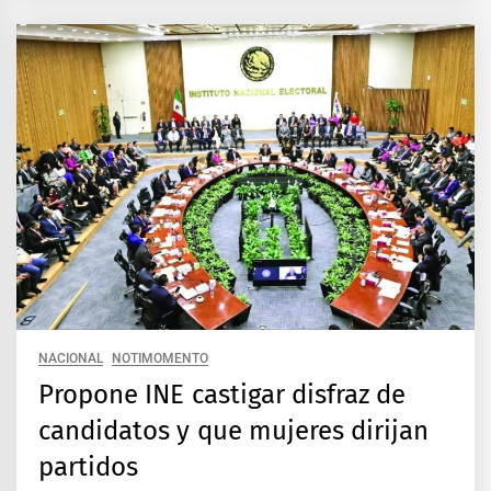
NACIONAL
NOTIMOMENTO
Propone INE castigar disfraz de
candidatos y que mujeres dirijan
partidos