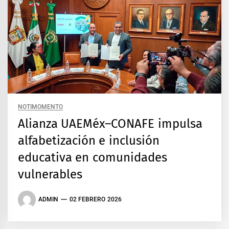
NOTIMOMENTO
Alianza UAEMéx–CONAFE impulsa
alfabetización e inclusión
educativa en comunidades
vulnerables
ADMIN
02 FEBRERO 2026