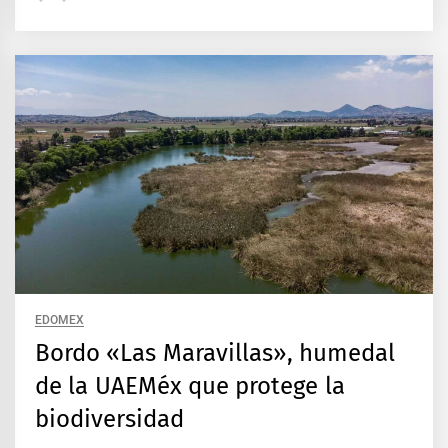
EDOMEX
Bordo «Las Maravillas», humedal
de la UAEMéx que protege la
biodiversidad