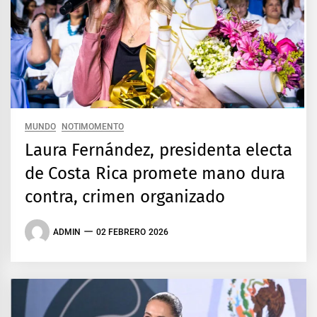
MUNDO
NOTIMOMENTO
Laura Fernández, presidenta electa
de Costa Rica promete mano dura
contra, crimen organizado
ADMIN
02 FEBRERO 2026