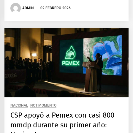
ADMIN
02 FEBRERO 2026
NACIONAL
NOTIMOMENTO
CSP apoyó a Pemex con casi 800
mmdp durante su primer año: