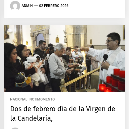
ADMIN
02 FEBRERO 2026
NACIONAL
NOTIMOMENTO
Dos de febrero día de la Virgen de
la Candelaria,