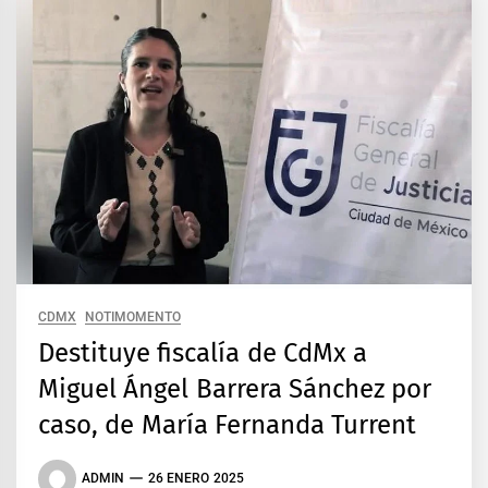
CDMX
NOTIMOMENTO
Destituye fiscalía de CdMx a
Miguel Ángel Barrera Sánchez por
caso, de María Fernanda Turrent
ADMIN
26 ENERO 2025