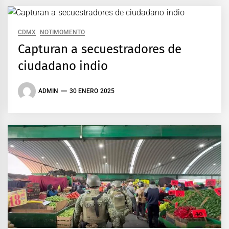
CDMX
NOTIMOMENTO
Capturan a secuestradores de
ciudadano indio
ADMIN
30 ENERO 2025