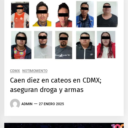
CDMX
NOTIMOMENTO
Caen diez en cateos en CDMX;
aseguran droga y armas
ADMIN
27 ENERO 2025