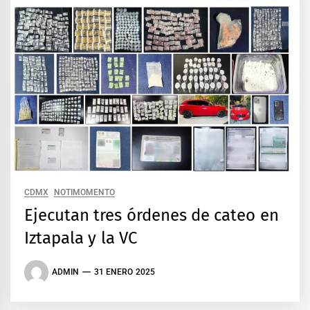
CDMX
NOTIMOMENTO
Ejecutan tres órdenes de cateo en
Iztapala y la VC
ADMIN
31 ENERO 2025