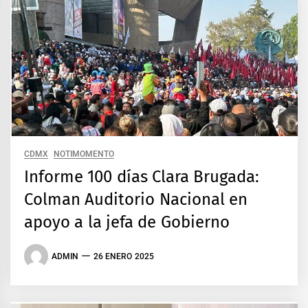
CDMX
NOTIMOMENTO
Informe 100 días Clara Brugada:
Colman Auditorio Nacional en
apoyo a la jefa de Gobierno
ADMIN
26 ENERO 2025