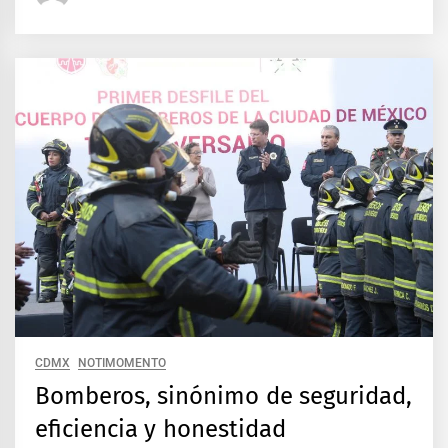
CDMX
NOTIMOMENTO
Bomberos, sinónimo de seguridad,
eficiencia y honestidad