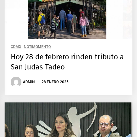
CDMX
NOTIMOMENTO
Hoy 28 de febrero rinden tributo a
San Judas Tadeo
ADMIN
28 ENERO 2025