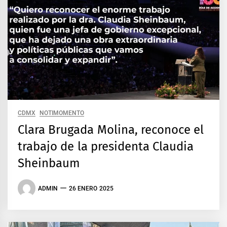
CDMX
NOTIMOMENTO
Clara Brugada Molina, reconoce el
trabajo de la presidenta Claudia
Sheinbaum
ADMIN
26 ENERO 2025