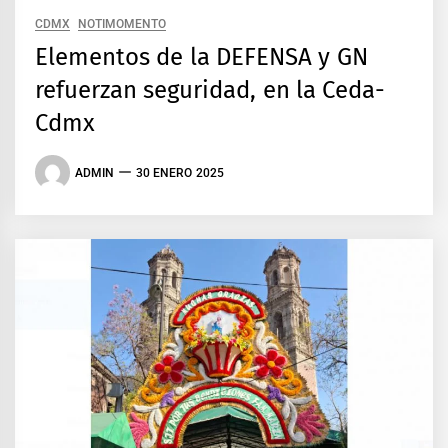
CDMX
NOTIMOMENTO
Elementos de la DEFENSA y GN
refuerzan seguridad, en la Ceda-
Cdmx
ADMIN
30 ENERO 2025