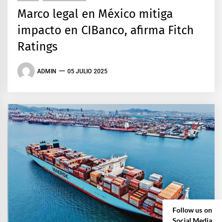
Marco legal en México mitiga
impacto en CIBanco, afirma Fitch
Ratings
ADMIN
05 JULIO 2025
Follow us on
Social Media