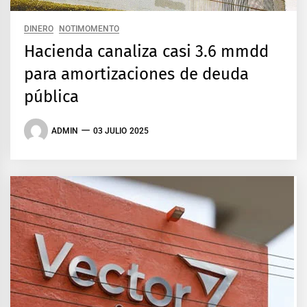
DINERO
NOTIMOMENTO
Hacienda canaliza casi 3.6 mmdd
para amortizaciones de deuda
pública
ADMIN
03 JULIO 2025