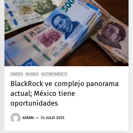
DINERO
MUNDO
NOTIMOMENTO
BlackRock ve complejo panorama
actual; México tiene
oportunidades
ADMIN
10 JULIO 2025