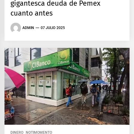
gigantesca deuda de Pemex
cuanto antes
ADMIN
07 JULIO 2025
DINERO
NOTIMOMENTO