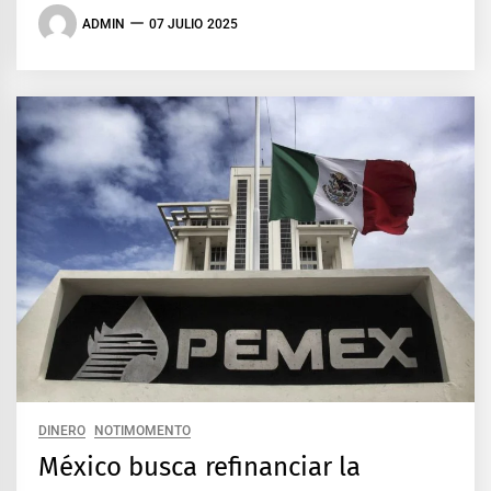
ADMIN
07 JULIO 2025
DINERO
NOTIMOMENTO
México busca refinanciar la