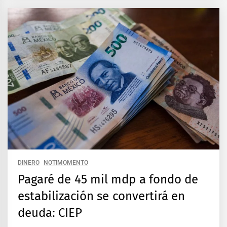
DINERO
NOTIMOMENTO
Pagaré de 45 mil mdp a fondo de
estabilización se convertirá en
deuda: CIEP