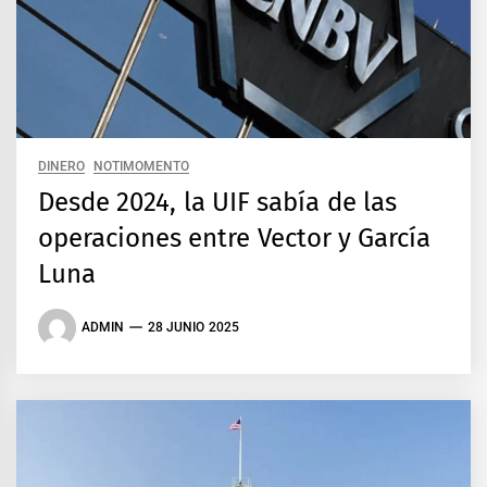
DINERO
NOTIMOMENTO
Desde 2024, la UIF sabía de las
operaciones entre Vector y García
Luna
ADMIN
28 JUNIO 2025