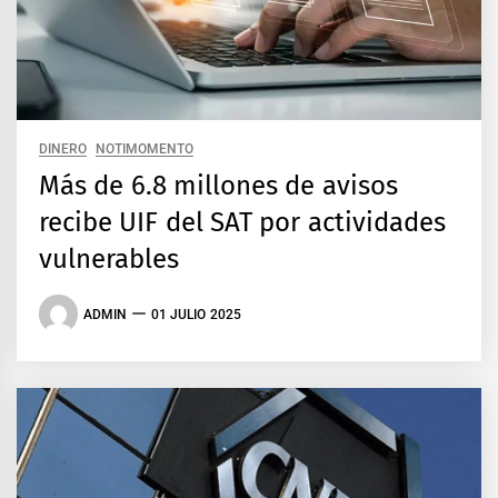
DINERO
NOTIMOMENTO
Más de 6.8 millones de avisos
recibe UIF del SAT por actividades
vulnerables
ADMIN
01 JULIO 2025