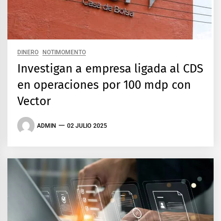
DINERO
NOTIMOMENTO
Investigan a empresa ligada al CDS
en operaciones por 100 mdp con
Vector
ADMIN
02 JULIO 2025