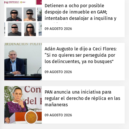
Detienen a ocho por posible
despojo de inmueble en GAM;
intentaban desalojar a inquilina y
cambiar chapas
09 AGOSTO 2026
Adán Augusto le dijo a Ceci Flores:
“Si no quieres ser perseguida por
los delincuentes, ya no busques”
09 AGOSTO 2026
PAN anuncia una iniciativa para
regular el derecho de réplica en las
mañaneras
09 AGOSTO 2026