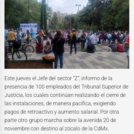
Este jueves el Jefe del sector “Z”, informo de la
presencia de 100 empleados del Tribunal Superior de
Justicia, los cuales continúan realizando el cierre de
las instalaciones, de manera pacífica, exigiendo
pagos de retroactivo y aumento salarial. Por otra
parte otro grupo marcha sobre la avenida 20 de
noviembre con destino al zócalo de la CdMx.