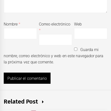
Nombre
*
Correo electrónico
Web
*
Guarda mi
nombre, correo electrónico y web en este navegador para
la próxima vez que comente.
Related Post