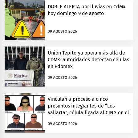
DOBLE ALERTA por lluvias en CdMx
hoy domingo 9 de agosto
09 AGOSTO 2026
Unión Tepito ya opera más allá de
CDMX: autoridades detectan células
en Edomex
09 AGOSTO 2026
Vinculan a proceso a cinco
presuntos integrantes de “Los
Vallarta”, célula ligada al CJNG en el
Edomex
09 AGOSTO 2026