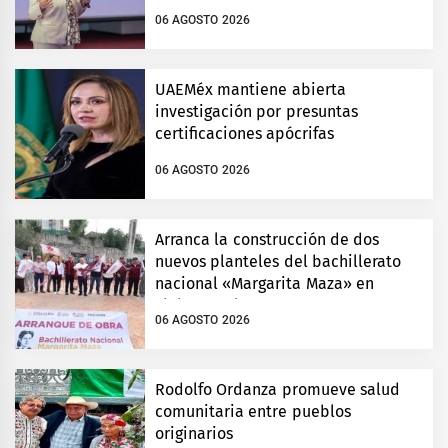
06 AGOSTO 2026
UAEMéx mantiene abierta
investigación por presuntas
certificaciones apócrifas
06 AGOSTO 2026
Arranca la construcción de dos
nuevos planteles del bachillerato
nacional «Margarita Maza» en
Tlalnepantla
06 AGOSTO 2026
Rodolfo Ordanza promueve salud
comunitaria entre pueblos
originarios