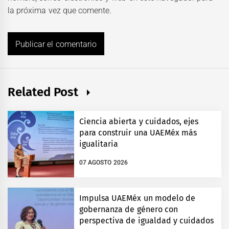
la próxima vez que comente.
Related Post
Ciencia abierta y cuidados, ejes
para construir una UAEMéx más
igualitaria
07 AGOSTO 2026
Impulsa UAEMéx un modelo de
gobernanza de género con
perspectiva de igualdad y cuidados