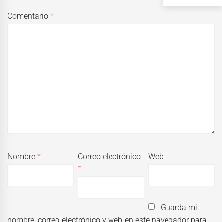
Comentario
*
Nombre
*
Correo electrónico
Web
*
Guarda mi
nombre, correo electrónico y web en este navegador para