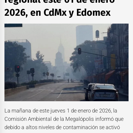
2026, en CdMx y Edomex
La mañana de este jueves 1 de enero de 2026, la
Comisión Ambiental de la Megalópolis informó que
debido a altos niveles de contaminación se activó