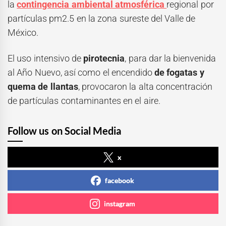
la
contingencia ambiental atmosférica
regional por
partículas pm2.5 en la zona sureste del Valle de
México.
El uso intensivo de
pirotecnia
, para dar la bienvenida
al Año Nuevo, así como el encendido
de fogatas y
quema de llantas
, provocaron la alta concentración
de partículas contaminantes en el aire.
Follow us on Social Media
x
facebook
instagram