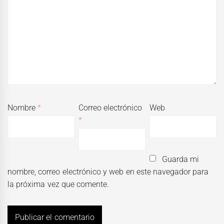
Nombre
*
Correo electrónico
Web
*
Guarda mi
nombre, correo electrónico y web en este navegador para
la próxima vez que comente.