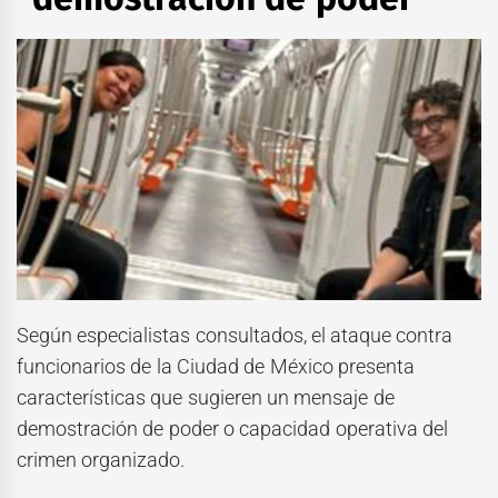
Según especialistas consultados, el ataque contra
funcionarios de la Ciudad de México presenta
características que sugieren un mensaje de
demostración de poder o capacidad operativa del
crimen organizado.