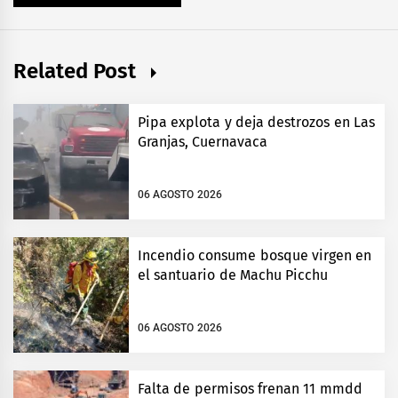
Related Post
Pipa explota y deja destrozos en Las
Granjas, Cuernavaca
06 AGOSTO 2026
Incendio consume bosque virgen en
el santuario de Machu Picchu
06 AGOSTO 2026
Falta de permisos frenan 11 mmdd