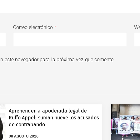
Correo electrónico
*
W
en este navegador para la próxima vez que comente.
Aprehenden a apoderada legal de
Ruffo Appel; suman nueve los acusados
de contrabando
08 AGOSTO 2026