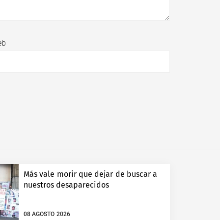
eb
Más vale morir que dejar de buscar a
nuestros desaparecidos
08 AGOSTO 2026