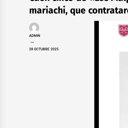
mariachi, que contrata
ADMIN
28 OCTUBRE 2025