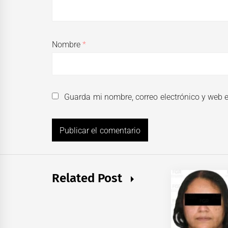
Nombre
*
Guarda mi nombre, correo electrónico y web 
Related Post