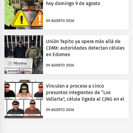
hoy domingo 9 de agosto
09 AGOSTO 2026
Unión Tepito ya opera más allá de
CDMX: autoridades detectan células
en Edomex
09 AGOSTO 2026
Vinculan a proceso a cinco
presuntos integrantes de “Los
Vallarta”, célula ligada al CJNG en el
Edomex
09 AGOSTO 2026