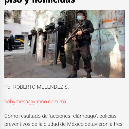
Por ROBERTO MELENDEZ S.
bobymesa@yahoo.com.mx
Como resultado de “acciones relámpago”, policías
preventivos de la ciudad de México detuvieron a tres