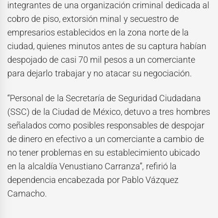
integrantes de una organización criminal dedicada al
cobro de piso, extorsión minal y secuestro de
empresarios establecidos en la zona norte de la
ciudad, quienes minutos antes de su captura habían
despojado de casi 70 mil pesos a un comerciante
para dejarlo trabajar y no atacar su negociación.
“Personal de la Secretaría de Seguridad Ciudadana
(SSC) de la Ciudad de México, detuvo a tres hombres
señalados como posibles responsables de despojar
de dinero en efectivo a un comerciante a cambio de
no tener problemas en su establecimiento ubicado
en la alcaldía Venustiano Carranza”, refirió la
dependencia encabezada por Pablo Vázquez
Camacho.