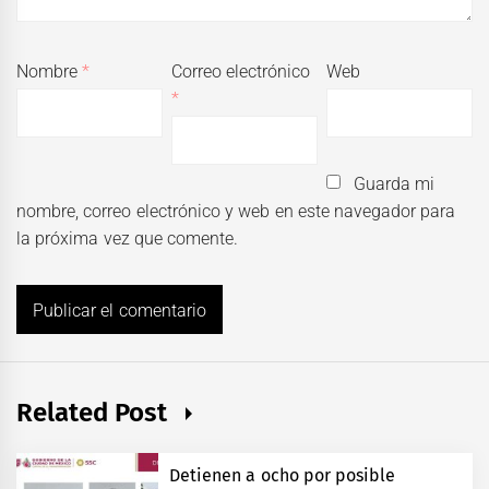
Nombre
*
Correo electrónico
Web
*
Guarda mi
nombre, correo electrónico y web en este navegador para
la próxima vez que comente.
Related Post
Detienen a ocho por posible