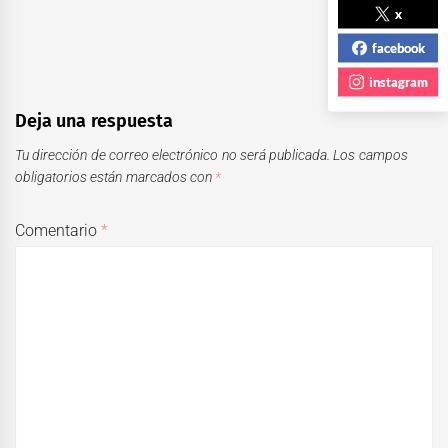
x
facebook
instagram
Deja una respuesta
Tu dirección de correo electrónico no será publicada.
Los campos
obligatorios están marcados con
*
Comentario
*