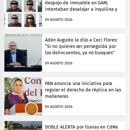
despojo de inmueble en GAM;
intentaban desalojar a inquilina y
cambiar chapas
09 AGOSTO 2026
Adán Augusto le dijo a Ceci Flores:
“Si no quieres ser perseguida por
los delincuentes, ya no busques”
09 AGOSTO 2026
PAN anuncia una iniciativa para
regular el derecho de réplica en las
mañaneras
09 AGOSTO 2026
DOBLE ALERTA por lluvias en CdMx