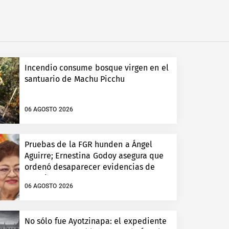
Incendio consume bosque virgen en el
santuario de Machu Picchu
06 AGOSTO 2026
Pruebas de la FGR hunden a Ángel
Aguirre; Ernestina Godoy asegura que
ordenó desaparecer evidencias de
Ayotzinapa
06 AGOSTO 2026
No sólo fue Ayotzinapa: el expediente