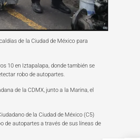
lcaldías de la Ciudad de México para
ros 10 en Iztapalapa, donde también se
tectar robo de autopartes.
adana de la CDMX, junto a la Marina, el
iudadano de la Ciudad de México (C5)
o de autopartes a través de sus líneas de