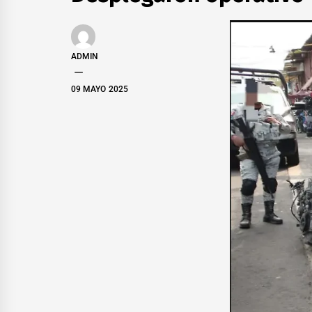
ADMIN
09 MAYO 2025