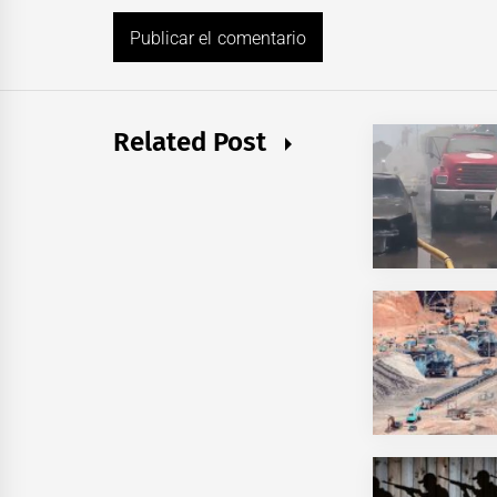
Related Post