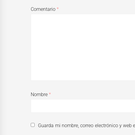
Comentario
*
Nombre
*
Guarda mi nombre, correo electrónico y web 