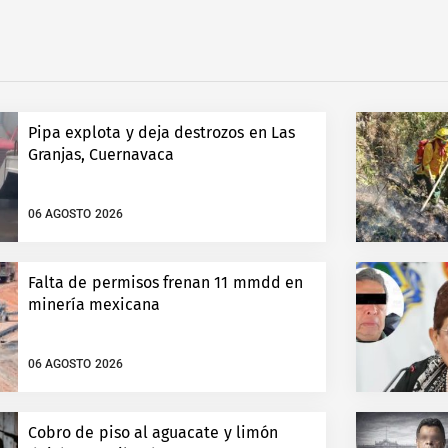
Pipa explota y deja destrozos en Las
Granjas, Cuernavaca
06 AGOSTO 2026
Falta de permisos frenan 11 mmdd en
minería mexicana
06 AGOSTO 2026
Cobro de piso al aguacate y limón