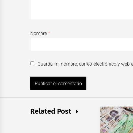
Nombre
*
Guarda mi nombre, correo electrónico y web 
Related Post