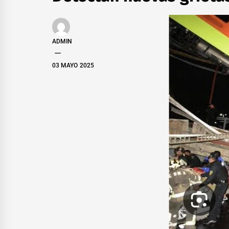
ADMIN
03 MAYO 2025