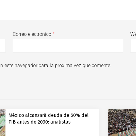
Correo electrónico
*
W
en este navegador para la próxima vez que comente.
México alcanzará deuda de 60% del
PIB antes de 2030: analistas